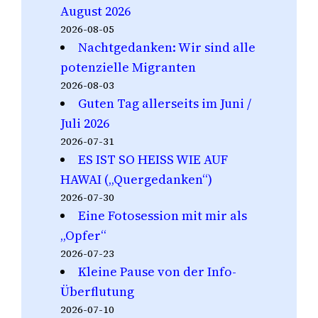
August 2026
2026-08-05
Nachtgedanken: Wir sind alle
potenzielle Migranten
2026-08-03
Guten Tag allerseits im Juni /
Juli 2026
2026-07-31
ES IST SO HEISS WIE AUF
HAWAI („Quergedanken“)
2026-07-30
Eine Fotosession mit mir als
„Opfer“
2026-07-23
Kleine Pause von der Info-
Überflutung
2026-07-10