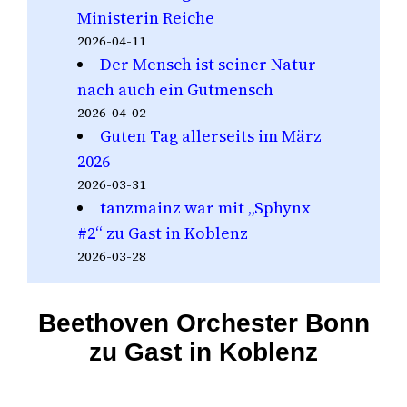
Ministerin Reiche
2026-04-11
Der Mensch ist seiner Natur
nach auch ein Gutmensch
2026-04-02
Guten Tag allerseits im März
2026
2026-03-31
tanzmainz war mit „Sphynx
#2“ zu Gast in Koblenz
2026-03-28
Beethoven Orchester Bonn
zu Gast in Koblenz