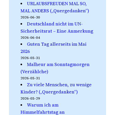
URLAUBSFREUDEN MAL SO,
MAL ANDERS („Quergedanken“)
2026-06-30
Deutschland nicht im UN-
Sicherheitsrat – Eine Anmerkung
2026-06-04
Guten Tag allerseits im Mai
2026
2026-05-31
Malheur am Sonntagmorgen
(Verzählche)
2026-05-31
Zu viele Menschen, zu wenige
Kinder? („Quergedanken“)
2026-05-29
Warum ich am
Himmelfahrtstag an