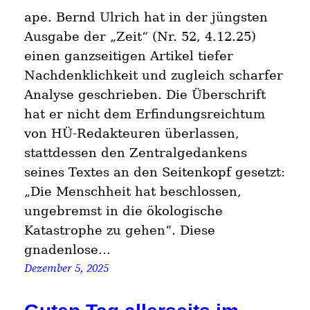
ape. Bernd Ulrich hat in der jüngsten
Ausgabe der „Zeit“ (Nr. 52, 4.12.25)
einen ganzseitigen Artikel tiefer
Nachdenklichkeit und zugleich scharfer
Analyse geschrieben. Die Überschrift
hat er nicht dem Erfindungsreichtum
von HÜ-Redakteuren überlassen,
stattdessen den Zentralgedankens
seines Textes an den Seitenkopf gesetzt:
„Die Menschheit hat beschlossen,
ungebremst in die ökologische
Katastrophe zu gehen“. Diese
gnadenlose…
Dezember 5, 2025