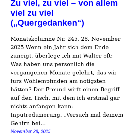
Zu viel, zu viel – von allem
viel zu viel
(„Quergedanken“)
Monatskolumne Nr. 245, 28. November
2025 Wenn ein Jahr sich dem Ende
zuneigt, überlege ich mit Walter oft:
Was haben uns persönlich die
vergangenen Monate gelehrt, das wir
fürs Wohlempfinden am nötigsten
hätten? Der Freund wirft einen Begriff
auf den Tisch, mit dem ich erstmal gar
nichts anfangen kann:
Inputreduzierung. „Versuch mal deinem
Gehirn bei…
November 28, 2025