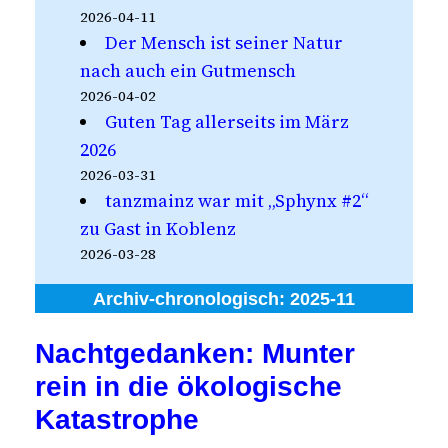
2026-04-11
Der Mensch ist seiner Natur
nach auch ein Gutmensch
2026-04-02
Guten Tag allerseits im März
2026
2026-03-31
tanzmainz war mit „Sphynx #2“
zu Gast in Koblenz
2026-03-28
Archiv-chronologisch:
2025-11
Nachtgedanken: Munter
rein in die ökologische
Katastrophe