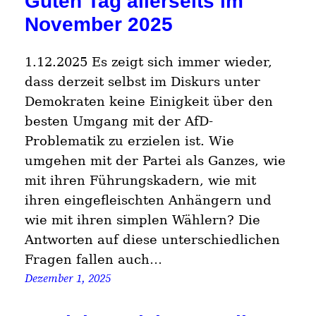
Guten Tag allerseits im
November 2025
1.12.2025 Es zeigt sich immer wieder,
dass derzeit selbst im Diskurs unter
Demokraten keine Einigkeit über den
besten Umgang mit der AfD-
Problematik zu erzielen ist. Wie
umgehen mit der Partei als Ganzes, wie
mit ihren Führungskadern, wie mit
ihren eingefleischten Anhängern und
wie mit ihren simplen Wählern? Die
Antworten auf diese unterschiedlichen
Fragen fallen auch…
Dezember 1, 2025