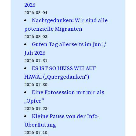
2026
2026-08-04
Nachtgedanken: Wir sind alle
potenzielle Migranten
2026-08-03
Guten Tag allerseits im Juni /
Juli 2026
2026-07-31
ES IST SO HEISS WIE AUF
HAWAI („Quergedanken“)
2026-07-30
Eine Fotosession mit mir als
„Opfer“
2026-07-23
Kleine Pause von der Info-
Überflutung
2026-07-10