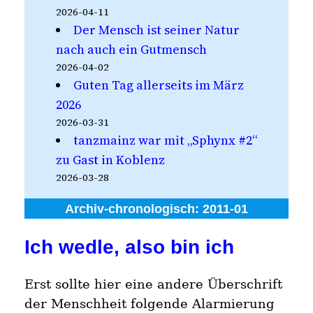
2026-04-11
Der Mensch ist seiner Natur
nach auch ein Gutmensch
2026-04-02
Guten Tag allerseits im März
2026
2026-03-31
tanzmainz war mit „Sphynx #2“
zu Gast in Koblenz
2026-03-28
Archiv-chronologisch:
2011-01
Ich wedle, also bin ich
Erst sollte hier eine andere Überschrift
der Menschheit folgende Alarmierung