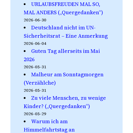
URLAUBSFREUDEN MAL SO,
MAL ANDERS („Quergedanken“)
2026-06-30
Deutschland nicht im UN-
Sicherheitsrat – Eine Anmerkung
2026-06-04
Guten Tag allerseits im Mai
2026
2026-05-31
Malheur am Sonntagmorgen
(Verzählche)
2026-05-31
Zu viele Menschen, zu wenige
Kinder? („Quergedanken“)
2026-05-29
Warum ich am
Himmelfahrtstag an