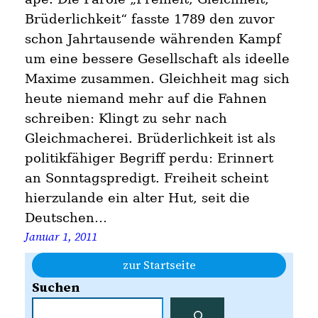
Brüderlichkeit“ fasste 1789 den zuvor
schon Jahrtausende währenden Kampf
um eine bessere Gesellschaft als ideelle
Maxime zusammen. Gleichheit mag sich
heute niemand mehr auf die Fahnen
schreiben: Klingt zu sehr nach
Gleichmacherei. Brüderlichkeit ist als
politikfähiger Begriff perdu: Erinnert
an Sonntagspredigt. Freiheit scheint
hierzulande ein alter Hut, seit die
Deutschen…
Januar 1, 2011
zur Startseite
Suchen