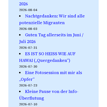
2026
2026-08-04
Nachtgedanken: Wir sind alle
potenzielle Migranten
2026-08-03
Guten Tag allerseits im Juni /
Juli 2026
2026-07-31
ES IST SO HEISS WIE AUF
HAWAI („Quergedanken“)
2026-07-30
Eine Fotosession mit mir als
„Opfer“
2026-07-23
Kleine Pause von der Info-
Überflutung
2026-07-10