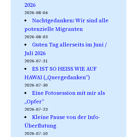
2026
2026-08-04
Nachtgedanken: Wir sind alle
potenzielle Migranten
2026-08-03
Guten Tag allerseits im Juni /
Juli 2026
2026-07-31
ES IST SO HEISS WIE AUF
HAWAI („Quergedanken“)
2026-07-30
Eine Fotosession mit mir als
„Opfer“
2026-07-23
Kleine Pause von der Info-
Überflutung
2026-07-10