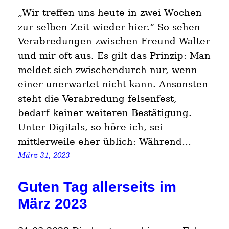
„Wir treffen uns heute in zwei Wochen
zur selben Zeit wieder hier.“ So sehen
Verabredungen zwischen Freund Walter
und mir oft aus. Es gilt das Prinzip: Man
meldet sich zwischendurch nur, wenn
einer unerwartet nicht kann. Ansonsten
steht die Verabredung felsenfest,
bedarf keiner weiteren Bestätigung.
Unter Digitals, so höre ich, sei
mittlerweile eher üblich: Während…
März 31, 2023
Guten Tag allerseits im
März 2023