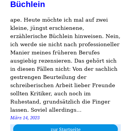
Büchlein
ape. Heute möchte ich mal auf zwei
kleine, jüngst erschienene,
erzählerische Büchlein hinweisen. Nein,
ich werde sie nicht nach professioneller
Manier meines früheren Berufes
ausgiebig rezensieren. Das gehört sich
in diesen Fällen nicht: Von der sachlich
gestrengen Beurteilung der
schreiberischen Arbeit lieber Freunde
sollten Kritiker, auch noch im
Ruhestand, grundsätzlich die Finger
lassen. Soviel allerdings…
März 14, 2023
zur Startseite