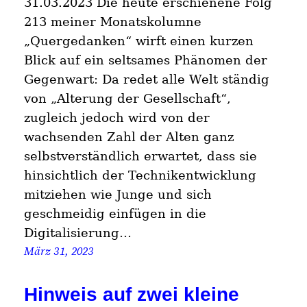
31.03.2023 Die heute erschienene Folg
213 meiner Monatskolumne
„Quergedanken“ wirft einen kurzen
Blick auf ein seltsames Phänomen der
Gegenwart: Da redet alle Welt ständig
von „Alterung der Gesellschaft“,
zugleich jedoch wird von der
wachsenden Zahl der Alten ganz
selbstverständlich erwartet, dass sie
hinsichtlich der Technikentwicklung
mitziehen wie Junge und sich
geschmeidig einfügen in die
Digitalisierung…
März 31, 2023
Hinweis auf zwei kleine