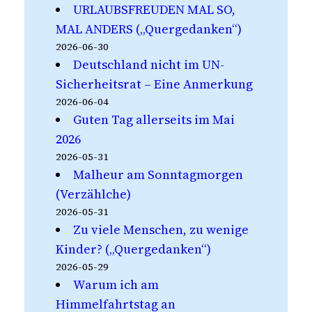
URLAUBSFREUDEN MAL SO,
MAL ANDERS („Quergedanken“)
2026-06-30
Deutschland nicht im UN-
Sicherheitsrat – Eine Anmerkung
2026-06-04
Guten Tag allerseits im Mai
2026
2026-05-31
Malheur am Sonntagmorgen
(Verzählche)
2026-05-31
Zu viele Menschen, zu wenige
Kinder? („Quergedanken“)
2026-05-29
Warum ich am
Himmelfahrtstag an