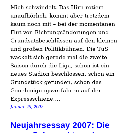
Mich schwindelt. Das Hirn rotiert
unaufhörlich, kommt aber trotzdem
kaum noch mit – bei der momentanen
Flut von Richtungsänderungen und
Grundsatzbeschlüssen auf den kleinen
und großen Politikbühnen. Die TuS
wackelt sich gerade mal die zweite
Saison durch die Liga, schon ist ein
neues Stadion beschlossen, schon ein
Grundstück gefunden, schon das
Genehmigungsverfahren auf der
Expressschiene.…
Januar 25, 2007
Neujahrsessay 2007: Die