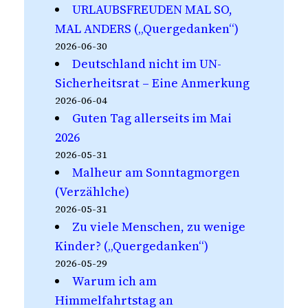
URLAUBSFREUDEN MAL SO,
MAL ANDERS („Quergedanken“)
2026-06-30
Deutschland nicht im UN-
Sicherheitsrat – Eine Anmerkung
2026-06-04
Guten Tag allerseits im Mai
2026
2026-05-31
Malheur am Sonntagmorgen
(Verzählche)
2026-05-31
Zu viele Menschen, zu wenige
Kinder? („Quergedanken“)
2026-05-29
Warum ich am
Himmelfahrtstag an