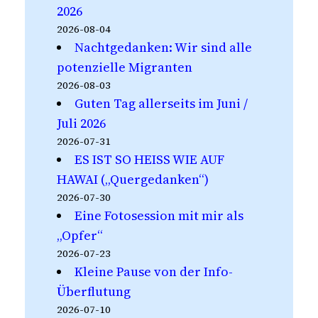
2026
2026-08-04
Nachtgedanken: Wir sind alle
potenzielle Migranten
2026-08-03
Guten Tag allerseits im Juni /
Juli 2026
2026-07-31
ES IST SO HEISS WIE AUF
HAWAI („Quergedanken“)
2026-07-30
Eine Fotosession mit mir als
„Opfer“
2026-07-23
Kleine Pause von der Info-
Überflutung
2026-07-10