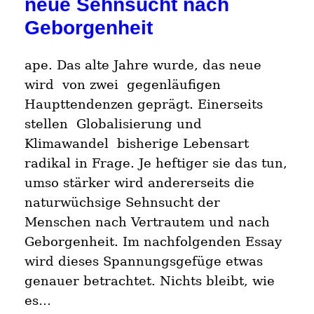
neue Sehnsucht nach
Geborgenheit
ape. Das alte Jahre wurde, das neue
wird von zwei gegenläufigen
Haupttendenzen geprägt. Einerseits
stellen Globalisierung und
Klimawandel bisherige Lebensart
radikal in Frage. Je heftiger sie das tun,
umso stärker wird andererseits die
naturwüchsige Sehnsucht der
Menschen nach Vertrautem und nach
Geborgenheit. Im nachfolgenden Essay
wird dieses Spannungsgefüge etwas
genauer betrachtet. Nichts bleibt, wie
es…