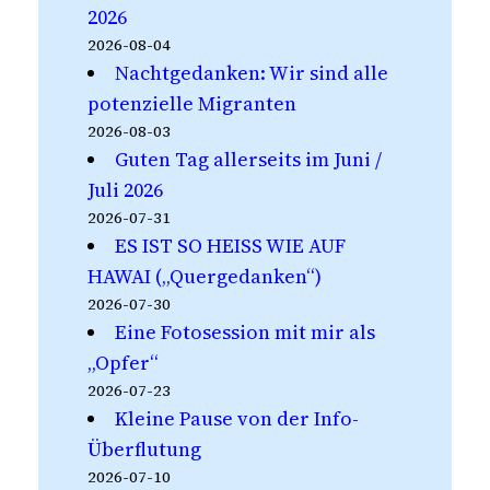
2026
2026-08-04
Nachtgedanken: Wir sind alle
potenzielle Migranten
2026-08-03
Guten Tag allerseits im Juni /
Juli 2026
2026-07-31
ES IST SO HEISS WIE AUF
HAWAI („Quergedanken“)
2026-07-30
Eine Fotosession mit mir als
„Opfer“
2026-07-23
Kleine Pause von der Info-
Überflutung
2026-07-10