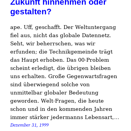
Zukunft hinnehmen oder
gestalten?
ape. Uff, geschafft. Der Weltuntergang
fiel aus, nicht das globale Datennetz.
Seht, wir beherrschen, was wir
erfunden; die Technikgemeinde trägt
das Haupt erhoben. Das 00-Problem
scheint erledigt, die übrigen bleiben
uns erhalten. Große Gegenwartsfragen
sind überwiegend solche von
unmittelbar globaler Bedeutung
geworden. Welt-Fragen, die heute
schon und in den kommenden Jahren
immer stärker jedermanns Lebensart,…
Dezember 31, 1999