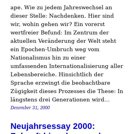
ape. Wie zu jedem Jahreswechsel an
dieser Stelle: Nachdenken. Hier sind
wir, wohin gehen wir? Ein vorerst
wertfreier Befund: Im Zentrum der
aktuellen Veränderung der Welt steht
ein Epochen-Umbruch weg vom
Nationalismus hin zu einer
umfassenden Internationalisierung aller
Lebensbereiche. Hinsichtlich der
Sprache erzwingt die beobachtbare
Zügigkeit dieses Prozesses die These: In
längstens drei Generationen wird…
Dezember 31, 2000
Neujahrsessay 2000: