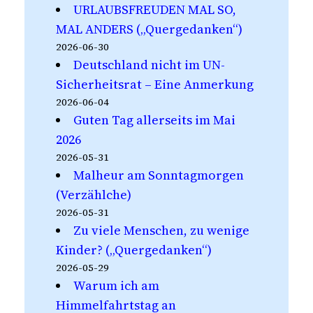
URLAUBSFREUDEN MAL SO,
MAL ANDERS („Quergedanken“)
2026-06-30
Deutschland nicht im UN-
Sicherheitsrat – Eine Anmerkung
2026-06-04
Guten Tag allerseits im Mai
2026
2026-05-31
Malheur am Sonntagmorgen
(Verzählche)
2026-05-31
Zu viele Menschen, zu wenige
Kinder? („Quergedanken“)
2026-05-29
Warum ich am
Himmelfahrtstag an