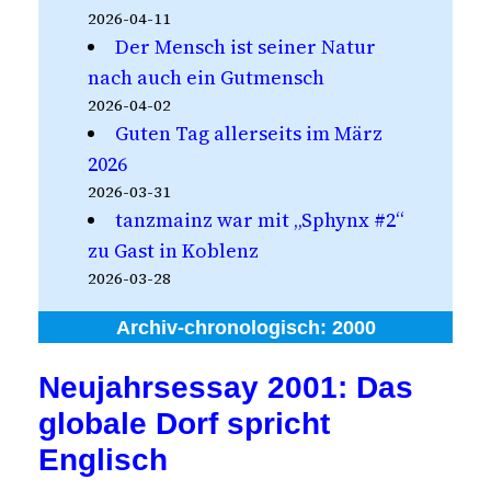
2026-04-11
Der Mensch ist seiner Natur
nach auch ein Gutmensch
2026-04-02
Guten Tag allerseits im März
2026
2026-03-31
tanzmainz war mit „Sphynx #2“
zu Gast in Koblenz
2026-03-28
Archiv-chronologisch:
2000
Neujahrsessay 2001: Das
globale Dorf spricht
Englisch