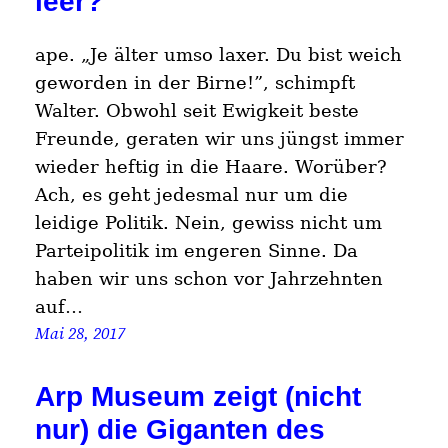
leer?
ape. „Je älter umso laxer. Du bist weich
geworden in der Birne!”, schimpft
Walter. Obwohl seit Ewigkeit beste
Freunde, geraten wir uns jüngst immer
wieder heftig in die Haare. Worüber?
Ach, es geht jedesmal nur um die
leidige Politik. Nein, gewiss nicht um
Parteipolitik im engeren Sinne. Da
haben wir uns schon vor Jahrzehnten
auf…
Mai 28, 2017
Arp Museum zeigt (nicht
nur) die Giganten des