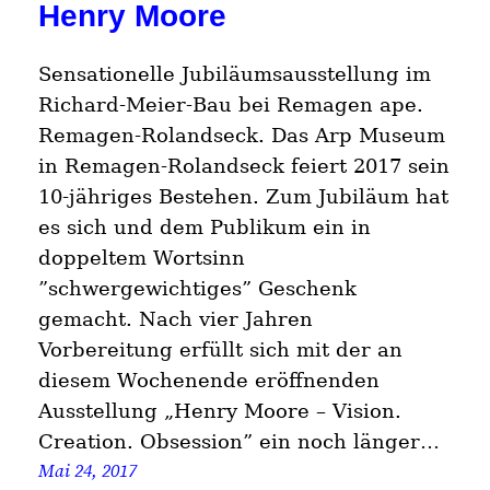
Henry Moore
Sensationelle Jubiläumsausstellung im
Richard-Meier-Bau bei Remagen ape.
Remagen-Rolandseck. Das Arp Museum
in Remagen-Rolandseck feiert 2017 sein
10-jähriges Bestehen. Zum Jubiläum hat
es sich und dem Publikum ein in
doppeltem Wortsinn
”schwergewichtiges” Geschenk
gemacht. Nach vier Jahren
Vorbereitung erfüllt sich mit der an
diesem Wochenende eröffnenden
Ausstellung „Henry Moore – Vision.
Creation. Obsession” ein noch länger…
Mai 24, 2017