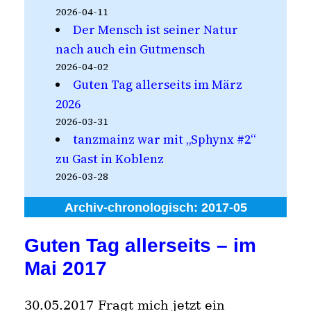
2026-04-11
Der Mensch ist seiner Natur
nach auch ein Gutmensch
2026-04-02
Guten Tag allerseits im März
2026
2026-03-31
tanzmainz war mit „Sphynx #2“
zu Gast in Koblenz
2026-03-28
Archiv-chronologisch:
2017-05
Guten Tag allerseits – im
Mai 2017
30.05.2017 Fragt mich jetzt ein