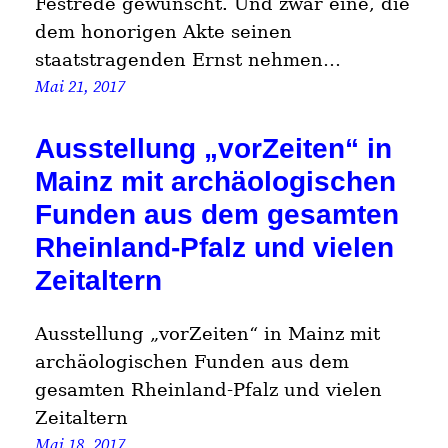
Festrede gewünscht. Und zwar eine, die
dem honorigen Akte seinen
staatstragenden Ernst nehmen…
Mai 21, 2017
Ausstellung „vorZeiten“ in
Mainz mit archäologischen
Funden aus dem gesamten
Rheinland-Pfalz und vielen
Zeitaltern
Ausstellung „vorZeiten“ in Mainz mit
archäologischen Funden aus dem
gesamten Rheinland-Pfalz und vielen
Zeitaltern
Mai 18, 2017