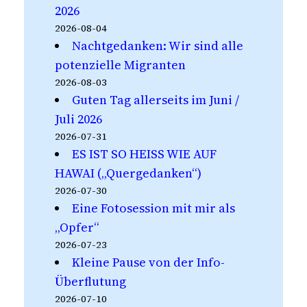
2026
2026-08-04
Nachtgedanken: Wir sind alle
potenzielle Migranten
2026-08-03
Guten Tag allerseits im Juni /
Juli 2026
2026-07-31
ES IST SO HEISS WIE AUF
HAWAI („Quergedanken“)
2026-07-30
Eine Fotosession mit mir als
„Opfer“
2026-07-23
Kleine Pause von der Info-
Überflutung
2026-07-10