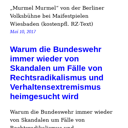
„Murmel Murmel“ von der Berliner
Volksbühne bei Maifestpielen
Wiesbaden (kostenpfl. RZ-Text)
Mai 10, 2017
Warum die Bundeswehr
immer wieder von
Skandalen um Fälle von
Rechtsradikalismus und
Verhaltensextremismus
heimgesucht wird
Warum die Bundeswehr immer wieder
von Skandalen um Fälle von
Rechtsradikalismus und