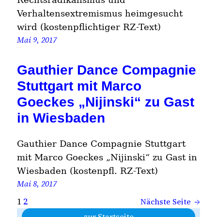
Verhaltensextremismus heimgesucht
wird (kostenpflichtiger RZ-Text)
Mai 9, 2017
Gauthier Dance Compagnie
Stuttgart mit Marco
Goeckes „Nijinski“ zu Gast
in Wiesbaden
Gauthier Dance Compagnie Stuttgart
mit Marco Goeckes „Nijinski“ zu Gast in
Wiesbaden (kostenpfl. RZ-Text)
Mai 8, 2017
1
2
Nächste Seite
→
zur Startseite