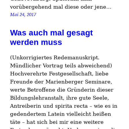
vorübergehend mal diese oder jene…
Mai 24, 2017
Was auch mal gesagt
werden muss
(Unkorrigiertes Redemanuskript.
Mündlicher Vortrag teils abweichend)
Hochverehrte Festgesellschaft, liebe
Freunde der Marienberger Seminare,
werte Betroffene die Gründerin dieser
Bildungslehranstalt, ihre gute Seele,
Antreiberin und spirita recta – wie es in
gedendertem Latein vielleicht heißen
täte – hat sich bei mir eine weitere