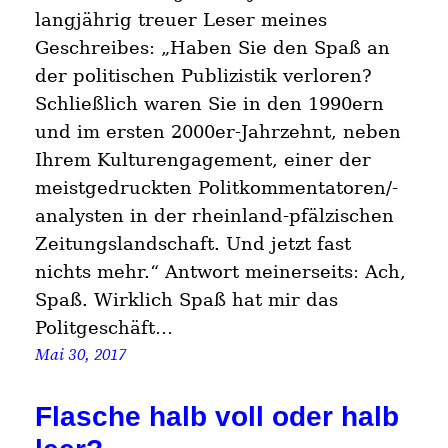
langjährig treuer Leser meines
Geschreibes: „Haben Sie den Spaß an
der politischen Publizistik verloren?
Schließlich waren Sie in den 1990ern
und im ersten 2000er-Jahrzehnt, neben
Ihrem Kulturengagement, einer der
meistgedruckten Politkommentatoren/-
analysten in der rheinland-pfälzischen
Zeitungslandschaft. Und jetzt fast
nichts mehr.“ Antwort meinerseits: Ach,
Spaß. Wirklich Spaß hat mir das
Politgeschäft…
Mai 30, 2017
Flasche halb voll oder halb