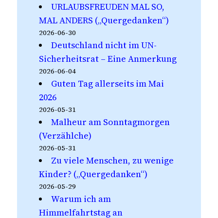
URLAUBSFREUDEN MAL SO,
MAL ANDERS („Quergedanken“)
2026-06-30
Deutschland nicht im UN-
Sicherheitsrat – Eine Anmerkung
2026-06-04
Guten Tag allerseits im Mai
2026
2026-05-31
Malheur am Sonntagmorgen
(Verzählche)
2026-05-31
Zu viele Menschen, zu wenige
Kinder? („Quergedanken“)
2026-05-29
Warum ich am
Himmelfahrtstag an