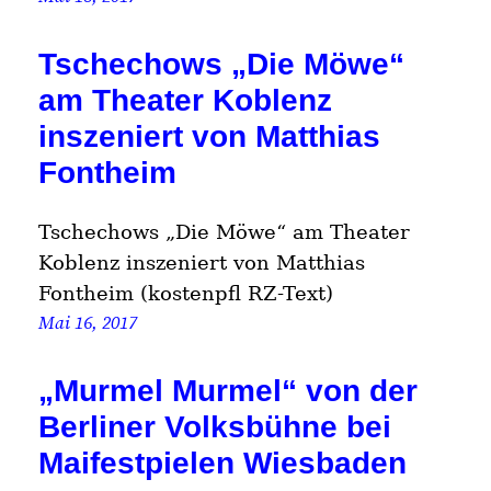
Tschechows „Die Möwe“
am Theater Koblenz
inszeniert von Matthias
Fontheim
Tschechows „Die Möwe“ am Theater
Koblenz inszeniert von Matthias
Fontheim (kostenpfl RZ-Text)
Mai 16, 2017
„Murmel Murmel“ von der
Berliner Volksbühne bei
Maifestpielen Wiesbaden