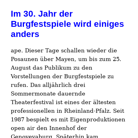
Im 30. Jahr der
Burgfestspiele wird einiges
anders
ape. Dieser Tage schallen wieder die
Posaunen über Mayen, um bis zum 25.
August das Publikum zu den
Vorstellungen der Burgfestspiele zu
rufen. Das alljährlich drei
Sommermonate dauernde
Theaterfestival ist eines der ältesten
professionellen in Rheinland-Pfalz. Seit
1987 bespielt es mit Eigenproduktionen
open air den Innenhof der
Genovevaburg. Späterhin kam