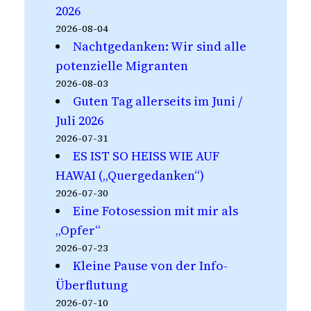
2026
2026-08-04
Nachtgedanken: Wir sind alle
potenzielle Migranten
2026-08-03
Guten Tag allerseits im Juni /
Juli 2026
2026-07-31
ES IST SO HEISS WIE AUF
HAWAI („Quergedanken“)
2026-07-30
Eine Fotosession mit mir als
„Opfer“
2026-07-23
Kleine Pause von der Info-
Überflutung
2026-07-10