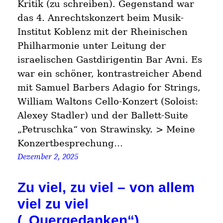
Kritik (zu schreiben). Gegenstand war
das 4. Anrechtskonzert beim Musik-
Institut Koblenz mit der Rheinischen
Philharmonie unter Leitung der
israelischen Gastdirigentin Bar Avni. Es
war ein schöner, kontrastreicher Abend
mit Samuel Barbers Adagio for Strings,
William Waltons Cello-Konzert (Soloist:
Alexey Stadler) und der Ballett-Suite
„Petruschka“ von Strawinsky. > Meine
Konzertbesprechung…
Dezember 2, 2025
Zu viel, zu viel – von allem
viel zu viel
(„Quergedanken“)