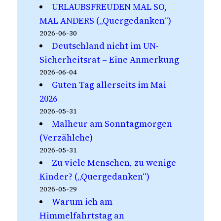
URLAUBSFREUDEN MAL SO,
MAL ANDERS („Quergedanken“)
2026-06-30
Deutschland nicht im UN-
Sicherheitsrat – Eine Anmerkung
2026-06-04
Guten Tag allerseits im Mai
2026
2026-05-31
Malheur am Sonntagmorgen
(Verzählche)
2026-05-31
Zu viele Menschen, zu wenige
Kinder? („Quergedanken“)
2026-05-29
Warum ich am
Himmelfahrtstag an