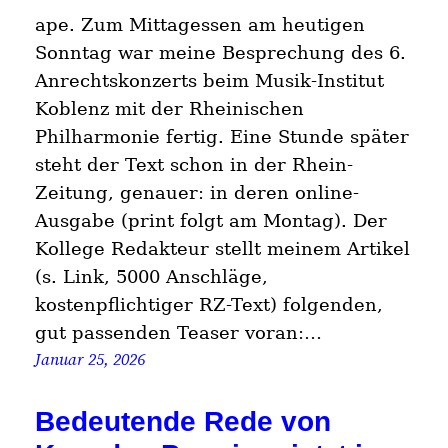
ape. Zum Mittagessen am heutigen
Sonntag war meine Besprechung des 6.
Anrechtskonzerts beim Musik-Institut
Koblenz mit der Rheinischen
Philharmonie fertig. Eine Stunde später
steht der Text schon in der Rhein-
Zeitung, genauer: in deren online-
Ausgabe (print folgt am Montag). Der
Kollege Redakteur stellt meinem Artikel
(s. Link, 5000 Anschläge,
kostenpflichtiger RZ-Text) folgenden,
gut passenden Teaser voran:…
Januar 25, 2026
Bedeutende Rede von