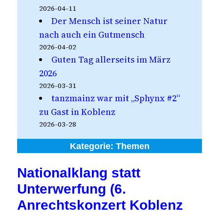
2026-04-11
Der Mensch ist seiner Natur
nach auch ein Gutmensch
2026-04-02
Guten Tag allerseits im März
2026
2026-03-31
tanzmainz war mit „Sphynx #2“
zu Gast in Koblenz
2026-03-28
Kategorie:
Themen
Nationalklang statt
Unterwerfung (6.
Anrechtskonzert Koblenz