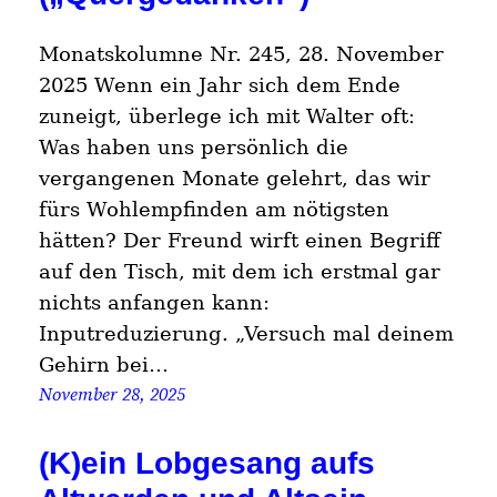
Monatskolumne Nr. 245, 28. November
2025 Wenn ein Jahr sich dem Ende
zuneigt, überlege ich mit Walter oft:
Was haben uns persönlich die
vergangenen Monate gelehrt, das wir
fürs Wohlempfinden am nötigsten
hätten? Der Freund wirft einen Begriff
auf den Tisch, mit dem ich erstmal gar
nichts anfangen kann:
Inputreduzierung. „Versuch mal deinem
Gehirn bei…
November 28, 2025
(K)ein Lobgesang aufs