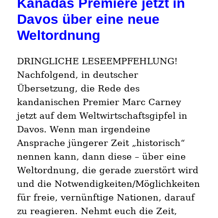
Kanadas Premiere jetzt in
Davos über eine neue
Weltordnung
DRINGLICHE LESEEMPFEHLUNG!
Nachfolgend, in deutscher
Übersetzung, die Rede des
kandanischen Premier Marc Carney
jetzt auf dem Weltwirtschaftsgipfel in
Davos. Wenn man irgendeine
Ansprache jüngerer Zeit „historisch“
nennen kann, dann diese – über eine
Weltordnung, die gerade zuerstört wird
und die Notwendigkeiten/Möglichkeiten
für freie, vernünftige Nationen, darauf
zu reagieren. Nehmt euch die Zeit,