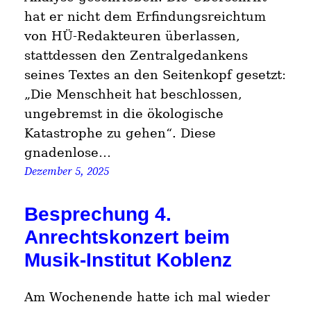
hat er nicht dem Erfindungsreichtum
von HÜ-Redakteuren überlassen,
stattdessen den Zentralgedankens
seines Textes an den Seitenkopf gesetzt:
„Die Menschheit hat beschlossen,
ungebremst in die ökologische
Katastrophe zu gehen“. Diese
gnadenlose…
Dezember 5, 2025
Besprechung 4.
Anrechtskonzert beim
Musik-Institut Koblenz
Am Wochenende hatte ich mal wieder