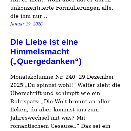
unkonzentrierte Formulierungen alle,
die ihm nur…
Januar 19, 2026
Die Liebe ist eine
Himmelsmacht
(„Quergedanken“)
Monatskolumne Nr. 246, 29.Dezember
2025 „Du spinnst wohl!“ Walter sieht die
Überschrift und schimpft wie ein
Rohrspatz: „Die Welt brennt an allen
Ecken, du aber kommst uns zum
Jahreswechsel mit was? Mit
romantischem Gesäusel.“ Das sei ein