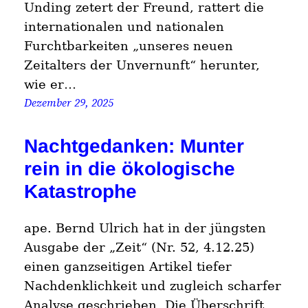
Unding zetert der Freund, rattert die
internationalen und nationalen
Furchtbarkeiten „unseres neuen
Zeitalters der Unvernunft“ herunter,
wie er…
Dezember 29, 2025
Nachtgedanken: Munter
rein in die ökologische
Katastrophe
ape. Bernd Ulrich hat in der jüngsten
Ausgabe der „Zeit“ (Nr. 52, 4.12.25)
einen ganzseitigen Artikel tiefer
Nachdenklichkeit und zugleich scharfer
Analyse geschrieben. Die Überschrift