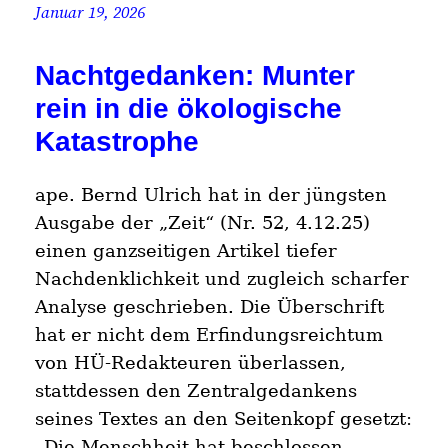
Januar 19, 2026
Nachtgedanken: Munter
rein in die ökologische
Katastrophe
ape. Bernd Ulrich hat in der jüngsten
Ausgabe der „Zeit“ (Nr. 52, 4.12.25)
einen ganzseitigen Artikel tiefer
Nachdenklichkeit und zugleich scharfer
Analyse geschrieben. Die Überschrift
hat er nicht dem Erfindungsreichtum
von HÜ-Redakteuren überlassen,
stattdessen den Zentralgedankens
seines Textes an den Seitenkopf gesetzt:
„Die Menschheit hat beschlossen,