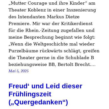
„Mutter Courage und ihre Kinder“ am
Theater Koblenz in einer Inszenierung
des Intendanten Markus Dietze
Premiere. Mir war der Kritikerdienst
für die Rhein.-Zeitung zugefallen und
meine Besprechung beginnt wie folgt:
„Wenn die Weltgeschichte mal wieder
Purzelbäume rückwärts schlägt, greifen
die Theater gerne in die Schublade B
beziehungsweise BB, Bertolt Brecht.…
Mai 5, 2025
Freud‘ und Leid dieser
Frühlingszeit
(„Quergedanken“)