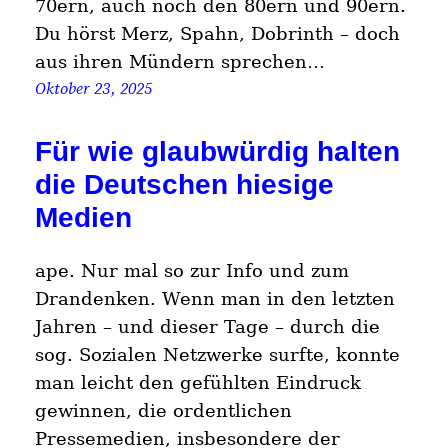
70ern, auch noch den 80ern und 90ern.
Du hörst Merz, Spahn, Dobrinth – doch
aus ihren Mündern sprechen…
Oktober 23, 2025
Für wie glaubwürdig halten
die Deutschen hiesige
Medien
ape. Nur mal so zur Info und zum
Drandenken. Wenn man in den letzten
Jahren – und dieser Tage – durch die
sog. Sozialen Netzwerke surfte, konnte
man leicht den gefühlten Eindruck
gewinnen, die ordentlichen
Pressemedien, insbesondere der