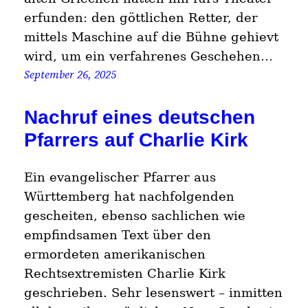
erfunden: den göttlichen Retter, der
mittels Maschine auf die Bühne gehievt
wird, um ein verfahrenes Geschehen…
September 26, 2025
Nachruf eines deutschen
Pfarrers auf Charlie Kirk
Ein evangelischer Pfarrer aus
Württemberg hat nachfolgenden
gescheiten, ebenso sachlichen wie
empfindsamen Text über den
ermordeten amerikanischen
Rechtsextremisten Charlie Kirk
geschrieben. Sehr lesenswert – inmitten