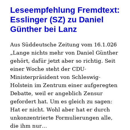
Leseempfehlung Fremdtext:
Esslinger (SZ) zu Daniel
Günther bei Lanz
Aus Süddeutsche Zeitung vom 16.1.026
„Lange nichts mehr von Daniel Günther
gehört, dafür jetzt aber so richtig. Seit
einer Woche steht der CDU-
Ministerpräsident von Schleswig-
Holstein im Zentrum einer aufgeregten
Debatte, weil er angeblich Zensur
gefordert hat. Um es gleich zu sagen:
Hat er nicht. Wohl aber hat er durch
unkonzentrierte Formulierungen alle,
die ihm nur…