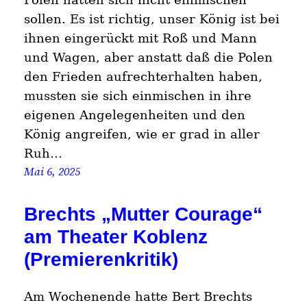
sollen. Es ist richtig, unser König ist bei
ihnen eingerückt mit Roß und Mann
und Wagen, aber anstatt daß die Polen
den Frieden aufrechterhalten haben,
mussten sie sich einmischen in ihre
eigenen Angelegenheiten und den
König angreifen, wie er grad in aller
Ruh…
Mai 6, 2025
Brechts „Mutter Courage“
am Theater Koblenz
(Premierenkritik)
Am Wochenende hatte Bert Brechts