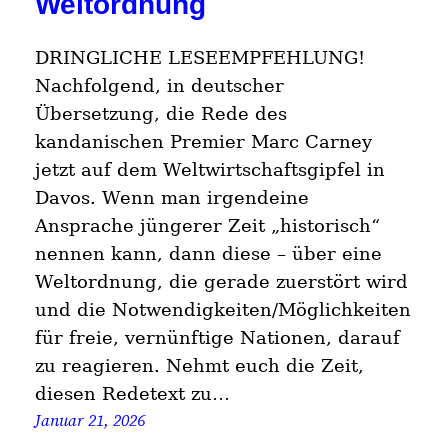
Weltordnung
DRINGLICHE LESEEMPFEHLUNG!
Nachfolgend, in deutscher
Übersetzung, die Rede des
kandanischen Premier Marc Carney
jetzt auf dem Weltwirtschaftsgipfel in
Davos. Wenn man irgendeine
Ansprache jüngerer Zeit „historisch“
nennen kann, dann diese – über eine
Weltordnung, die gerade zuerstört wird
und die Notwendigkeiten/Möglichkeiten
für freie, vernünftige Nationen, darauf
zu reagieren. Nehmt euch die Zeit,
diesen Redetext zu…
Januar 21, 2026