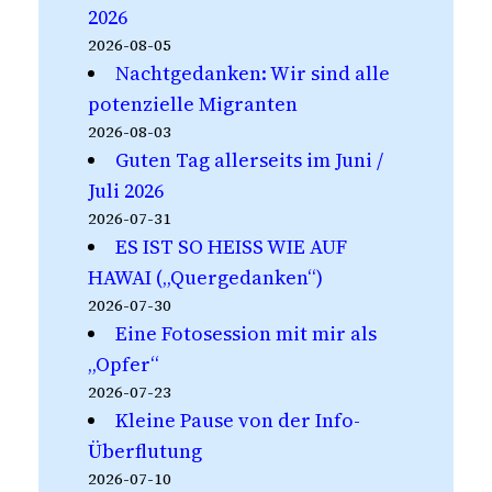
2026
2026-08-05
Nachtgedanken: Wir sind alle
potenzielle Migranten
2026-08-03
Guten Tag allerseits im Juni /
Juli 2026
2026-07-31
ES IST SO HEISS WIE AUF
HAWAI („Quergedanken“)
2026-07-30
Eine Fotosession mit mir als
„Opfer“
2026-07-23
Kleine Pause von der Info-
Überflutung
2026-07-10