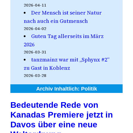
2026-04-11
Der Mensch ist seiner Natur
nach auch ein Gutmensch
2026-04-02
Guten Tag allerseits im März
2026
2026-03-31
tanzmainz war mit „Sphynx #2“
zu Gast in Koblenz
2026-03-28
Archiv Inhaltlich:
Politik
Bedeutende Rede von
Kanadas Premiere jetzt in
Davos über eine neue