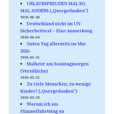
URLAUBSFREUDEN MAL SO,
MAL ANDERS („Quergedanken“)
2026-06-30
Deutschland nicht im UN-
Sicherheitsrat – Eine Anmerkung
2026-06-04
Guten Tag allerseits im Mai
2026
2026-05-31
Malheur am Sonntagmorgen
(Verzählche)
2026-05-31
Zu viele Menschen, zu wenige
Kinder? („Quergedanken“)
2026-05-29
Warum ich am
Himmelfahrtstag an