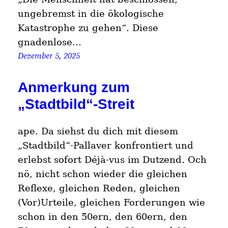
ungebremst in die ökologische
Katastrophe zu gehen“. Diese
gnadenlose…
Dezember 5, 2025
Anmerkung zum
„Stadtbild“-Streit
ape. Da siehst du dich mit diesem
„Stadtbild“-Pallaver konfrontiert und
erlebst sofort Déjà-vus im Dutzend. Och
nö, nicht schon wieder die gleichen
Reflexe, gleichen Reden, gleichen
(Vor)Urteile, gleichen Forderungen wie
schon in den 50ern, den 60ern, den