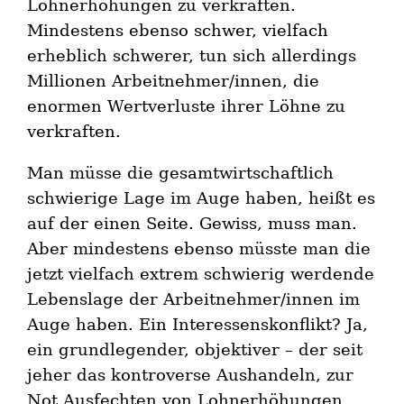
Lohnerhöhungen zu verkraften.
Mindestens ebenso schwer, vielfach
erheblich schwerer, tun sich allerdings
Millionen Arbeitnehmer/innen, die
enormen Wertverluste ihrer Löhne zu
verkraften.
Man müsse die gesamtwirtschaftlich
schwierige Lage im Auge haben, heißt es
auf der einen Seite. Gewiss, muss man.
Aber mindestens ebenso müsste man die
jetzt vielfach extrem schwierig werdende
Lebenslage der Arbeitnehmer/innen im
Auge haben. Ein Interessenskonflikt? Ja,
ein grundlegender, objektiver – der seit
jeher das kontroverse Aushandeln, zur
Not Ausfechten von Lohnerhöhungen