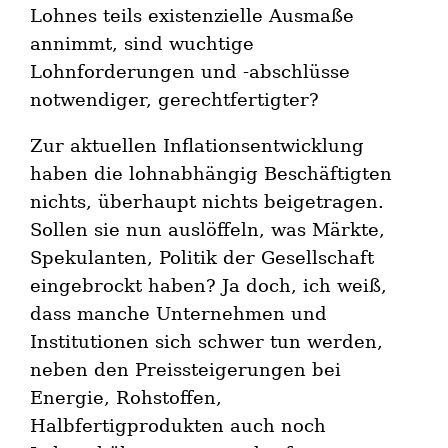
Lohnes teils existenzielle Ausmaße
annimmt, sind wuchtige
Lohnforderungen und -abschlüsse
notwendiger, gerechtfertigter?
Zur aktuellen Inflationsentwicklung
haben die lohnabhängig Beschäftigten
nichts, überhaupt nichts beigetragen.
Sollen sie nun auslöffeln, was Märkte,
Spekulanten, Politik der Gesellschaft
eingebrockt haben? Ja doch, ich weiß,
dass manche Unternehmen und
Institutionen sich schwer tun werden,
neben den Preissteigerungen bei
Energie, Rohstoffen,
Halbfertigprodukten auch noch