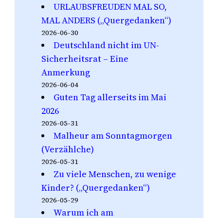
URLAUBSFREUDEN MAL SO,
MAL ANDERS („Quergedanken“)
2026-06-30
Deutschland nicht im UN-
Sicherheitsrat – Eine
Anmerkung
2026-06-04
Guten Tag allerseits im Mai
2026
2026-05-31
Malheur am Sonntagmorgen
(Verzählche)
2026-05-31
Zu viele Menschen, zu wenige
Kinder? („Quergedanken“)
2026-05-29
Warum ich am