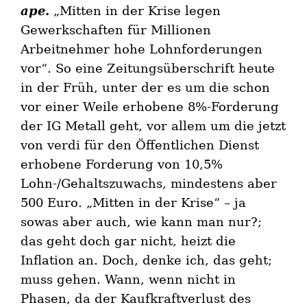
ape.
„Mitten in der Krise legen
Gewerkschaften für Millionen
Arbeitnehmer hohe Lohnforderungen
vor“. So eine Zeitungsüberschrift heute
in der Früh, unter der es um die schon
vor einer Weile erhobene 8%-Forderung
der IG Metall geht, vor allem um die jetzt
von verdi für den Öffentlichen Dienst
erhobene Forderung von 10,5%
Lohn-/Gehaltszuwachs, mindestens aber
500 Euro. „Mitten in der Krise“ – ja
sowas aber auch, wie kann man nur?;
das geht doch gar nicht, heizt die
Inflation an. Doch, denke ich, das geht;
muss gehen. Wann, wenn nicht in
Phasen, da der Kaufkraftverlust des