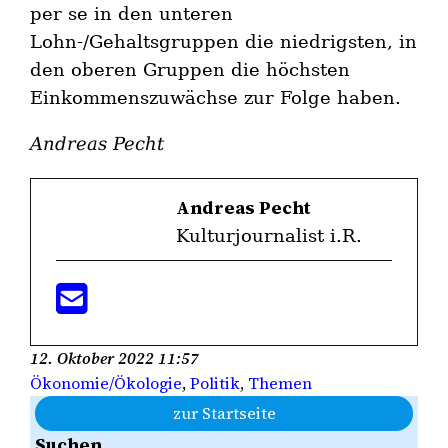
per se in den unteren
Lohn-/Gehaltsgruppen die niedrigsten, in
den oberen Gruppen die höchsten
Einkommenszuwächse zur Folge haben.
Andreas Pecht
Andreas Pecht
Kulturjournalist i.R.
12. Oktober 2022 11:57
Ökonomie/Ökologie
, 
Politik
, 
Themen
zur Startseite
Suchen