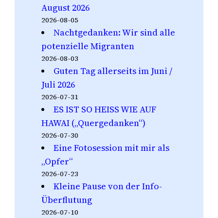
August 2026
2026-08-05
Nachtgedanken: Wir sind alle
potenzielle Migranten
2026-08-03
Guten Tag allerseits im Juni /
Juli 2026
2026-07-31
ES IST SO HEISS WIE AUF
HAWAI („Quergedanken“)
2026-07-30
Eine Fotosession mit mir als
„Opfer“
2026-07-23
Kleine Pause von der Info-
Überflutung
2026-07-10