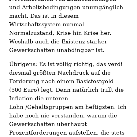
und Arbeitsbedingungen unumgänglich
macht. Das ist in diesem
Wirtschaftssystem nunmal
Normalzustand, Krise hin Krise her.
Weshalb auch die Existenz starker
Gewerkschaften unabdingbar ist.
Übrigens: Es ist völlig richtig, das verdi
diesmal größten Nachdruck auf die
Forderung nach einem Basisfestgeld
(500 Euro) legt. Denn natürlich trifft die
Inflation die unteren
Lohn-/Gehaltsgruppen am heftigsten. Ich
habe noch nie verstanden, warum die
Gewerkschaften überhaupt
Prozentforderungen aufstellen, die stets