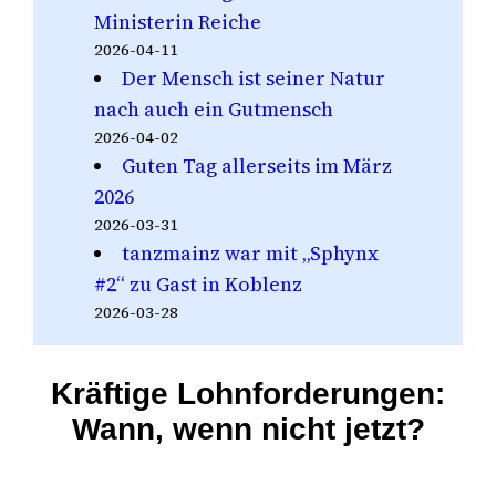
Ministerin Reiche
2026-04-11
Der Mensch ist seiner Natur
nach auch ein Gutmensch
2026-04-02
Guten Tag allerseits im März
2026
2026-03-31
tanzmainz war mit „Sphynx
#2“ zu Gast in Koblenz
2026-03-28
Kräftige Lohnforderungen:
Wann, wenn nicht jetzt?