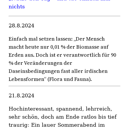
nichts
28.8.2024
Einfach mal setzen lassen: „Der Mensch
macht heute nur 0,01 % der Biomasse auf
Erden aus. Doch ist er verantwortlich für 90
% der Veränderungen der
Daseinsbedingungen fast aller irdischen
Lebensformen“ (Flora und Fauna).
21.8.2024
Hochinteressant, spannend, lehrreich,
sehr schön, doch am Ende ratlos bis tief
traurig: Ein lauer Sommerabend im