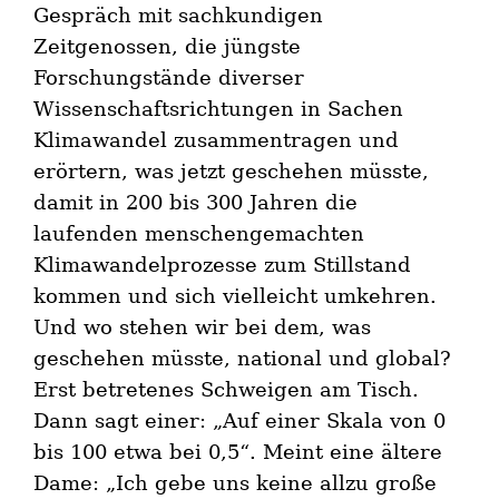
Gespräch mit sachkundigen
Zeitgenossen, die jüngste
Forschungstände diverser
Wissenschaftsrichtungen in Sachen
Klimawandel zusammentragen und
erörtern, was jetzt geschehen müsste,
damit in 200 bis 300 Jahren die
laufenden menschengemachten
Klimawandelprozesse zum Stillstand
kommen und sich vielleicht umkehren.
Und wo stehen wir bei dem, was
geschehen müsste, national und global?
Erst betretenes Schweigen am Tisch.
Dann sagt einer: „Auf einer Skala von 0
bis 100 etwa bei 0,5“. Meint eine ältere
Dame: „Ich gebe uns keine allzu große