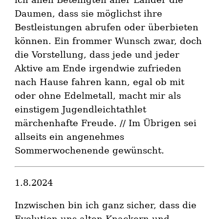
Daumen, dass sie möglichst ihre
Bestleistungen abrufen oder überbieten
können. Ein frommer Wunsch zwar, doch
die Vorstellung, dass jede und jeder
Aktive am Ende irgendwie zufrieden
nach Hause fahren kann, egal ob mit
oder ohne Edelmetall, macht mir als
einstigem Jugendleichtathlet
märchenhafte Freude. // Im Übrigen sei
allseits ein angenehmes
Sommerwochenende gewünscht.
1.8.2024
Inzwischen bin ich ganz sicher, dass die
Evolution uns alten Knackern und