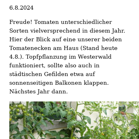
6.8.2024
Freude! Tomaten unterschiedlicher
Sorten vielversprechend in diesem Jahr.
Hier der Blick auf eine unserer beiden
Tomatenecken am Haus (Stand heute
4.8.). Topfpflanzung im Westerwald
funktioniert, sollte also auch in
städtischen Gefilden etwa auf
sonnenseitigen Balkonen klappen.
Nächstes Jahr dann.