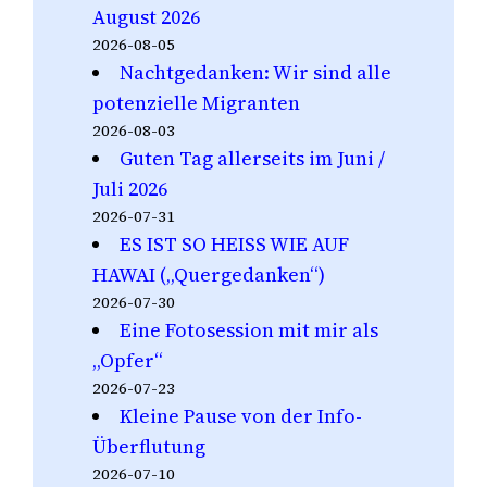
August 2026
2026-08-05
Nachtgedanken: Wir sind alle
potenzielle Migranten
2026-08-03
Guten Tag allerseits im Juni /
Juli 2026
2026-07-31
ES IST SO HEISS WIE AUF
HAWAI („Quergedanken“)
2026-07-30
Eine Fotosession mit mir als
„Opfer“
2026-07-23
Kleine Pause von der Info-
Überflutung
2026-07-10