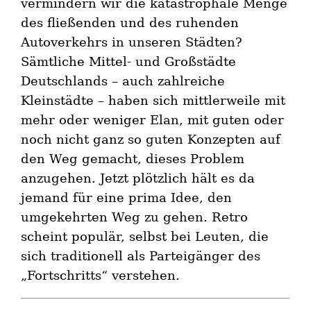
vermindern wir die katastrophale Menge
des fließenden und des ruhenden
Autoverkehrs in unseren Städten?
Sämtliche Mittel- und Großstädte
Deutschlands – auch zahlreiche
Kleinstädte – haben sich mittlerweile mit
mehr oder weniger Elan, mit guten oder
noch nicht ganz so guten Konzepten auf
den Weg gemacht, dieses Problem
anzugehen. Jetzt plötzlich hält es da
jemand für eine prima Idee, den
umgekehrten Weg zu gehen. Retro
scheint populär, selbst bei Leuten, die
sich traditionell als Parteigänger des
„Fortschritts“ verstehen.