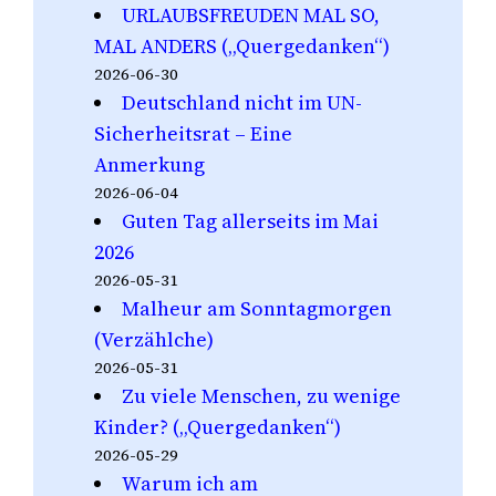
URLAUBSFREUDEN MAL SO,
MAL ANDERS („Quergedanken“)
2026-06-30
Deutschland nicht im UN-
Sicherheitsrat – Eine
Anmerkung
2026-06-04
Guten Tag allerseits im Mai
2026
2026-05-31
Malheur am Sonntagmorgen
(Verzählche)
2026-05-31
Zu viele Menschen, zu wenige
Kinder? („Quergedanken“)
2026-05-29
Warum ich am