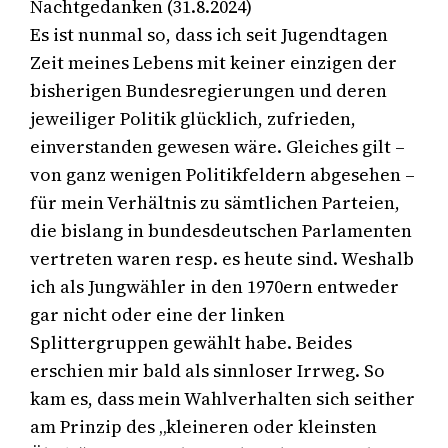
Nachtgedanken (31.8.2024)
Es ist nunmal so, dass ich seit Jugendtagen
Zeit meines Lebens mit keiner einzigen der
bisherigen Bundesregierungen und deren
jeweiliger Politik glücklich, zufrieden,
einverstanden gewesen wäre. Gleiches gilt –
von ganz wenigen Politikfeldern abgesehen –
für mein Verhältnis zu sämtlichen Parteien,
die bislang in bundesdeutschen Parlamenten
vertreten waren resp. es heute sind. Weshalb
ich als Jungwähler in den 1970ern entweder
gar nicht oder eine der linken
Splittergruppen gewählt habe. Beides
erschien mir bald als sinnloser Irrweg. So
kam es, dass mein Wahlverhalten sich seither
am Prinzip des „kleineren oder kleinsten