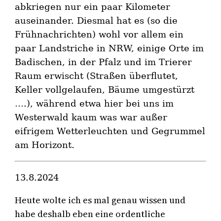
abkriegen nur ein paar Kilometer
auseinander. Diesmal hat es (so die
Frühnachrichten) wohl vor allem ein
paar Landstriche in NRW, einige Orte im
Badischen, in der Pfalz und im Trierer
Raum erwischt (Straßen überflutet,
Keller vollgelaufen, Bäume umgestürzt
….), während etwa hier bei uns im
Westerwald kaum was war außer
eifrigem Wetterleuchten und Gegrummel
am Horizont.
13.8.2024
Heute wolte ich es mal genau wissen und
habe deshalb eben eine ordentliche