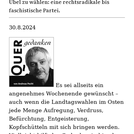
Übel zu wählen: eine rechtsradikale bis
faschistische Partei.
30.8.2024
Es sei allseits ein
angenehmes Wochenende gewünscht –
auch wenn die Landtagswahlen im Osten
jede Menge Aufregung, Verdruss,
Befürchtung, Entgeisterung,
Kopfschütteln mit sich bringen werden.