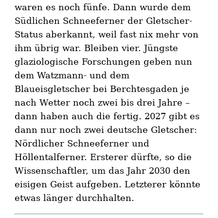
waren es noch fünfe. Dann wurde dem
Südlichen Schneeferner der Gletscher-
Status aberkannt, weil fast nix mehr von
ihm übrig war. Bleiben vier. Jüngste
glaziologische Forschungen geben nun
dem Watzmann- und dem
Blaueisgletscher bei Berchtesgaden je
nach Wetter noch zwei bis drei Jahre –
dann haben auch die fertig. 2027 gibt es
dann nur noch zwei deutsche Gletscher:
Nördlicher Schneeferner und
Höllentalferner. Ersterer dürfte, so die
Wissenschaftler, um das Jahr 2030 den
eisigen Geist aufgeben. Letzterer könnte
etwas länger durchhalten.