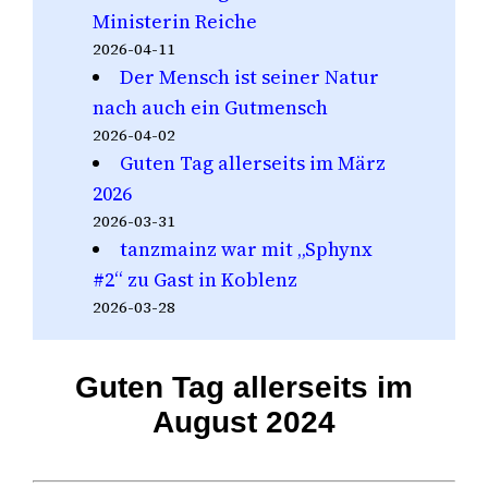
Ministerin Reiche
2026-04-11
Der Mensch ist seiner Natur
nach auch ein Gutmensch
2026-04-02
Guten Tag allerseits im März
2026
2026-03-31
tanzmainz war mit „Sphynx
#2“ zu Gast in Koblenz
2026-03-28
Guten Tag allerseits im
August 2024