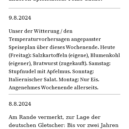
9.8.2024
Unser der Witterung / den
Temperaturvorhersagen angepasster
Speiseplan über dieses Wochenende. Heute
(Freitag): Salzkartoffeln (eigene), Blumenkohl
(eigener), Bratwurst (zugekauft). Samstag:
Stupfnudel mit Apfelmus. Sonntag:
Italiernischer Salat. Montag: Nur Eis.
Angenehmes Wochenende allerseits.
8.8.2024
Am Rande vermerkt, zur Lage der
deutschen Gletscher: Bis vor zwei Jahren