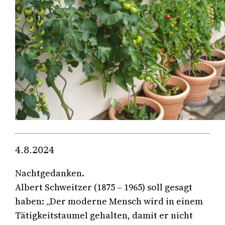
4.8.2024
Nachtgedanken.
Albert Schweitzer (1875 – 1965) soll gesagt
haben: „Der moderne Mensch wird in einem
Tätigkeitstaumel gehalten, damit er nicht