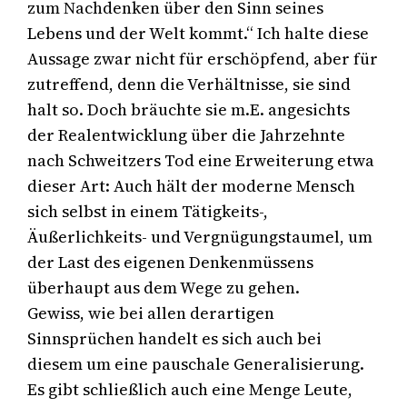
zum Nachdenken über den Sinn seines
Lebens und der Welt kommt.“ Ich halte diese
Aussage zwar nicht für erschöpfend, aber für
zutreffend, denn die Verhältnisse, sie sind
halt so. Doch bräuchte sie m.E. angesichts
der Realentwicklung über die Jahrzehnte
nach Schweitzers Tod eine Erweiterung etwa
dieser Art: Auch hält der moderne Mensch
sich selbst in einem Tätigkeits-,
Äußerlichkeits- und Vergnügungstaumel, um
der Last des eigenen Denkenmüssens
überhaupt aus dem Wege zu gehen.
Gewiss, wie bei allen derartigen
Sinnsprüchen handelt es sich auch bei
diesem um eine pauschale Generalisierung.
Es gibt schließlich auch eine Menge Leute,