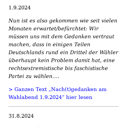
1.9.2024
Nun ist es also gekommen wie seit vielen
Monaten erwartet/befürchtet: Wir
müssen uns mit dem Gedanken vertraut
machen, dass in einigen Teilen
Deutschlands rund ein Drittel der Wähler
überhaupt kein Problem damit hat, eine
rechtsextremistische bis faschistische
Partei zu wählen….
> Ganzen Text „Nach(t)gedanken am
Wahlabend 1.9.2024“ hier lesen
31.8.2024