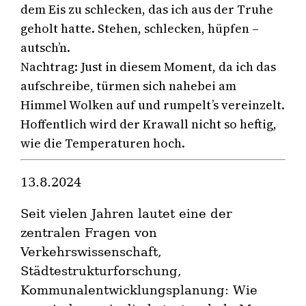
dem Eis zu schlecken, das ich aus der Truhe
geholt hatte. Stehen, schlecken, hüpfen –
autsch’n.
Nachtrag: Just in diesem Moment, da ich das
aufschreibe, türmen sich nahebei am
Himmel Wolken auf und rumpelt’s vereinzelt.
Hoffentlich wird der Krawall nicht so heftig,
wie die Temperaturen hoch.
13.8.2024
Seit vielen Jahren lautet eine der
zentralen Fragen von
Verkehrswissenschaft,
Städtestrukturforschung,
Kommunalentwicklungsplanung: Wie