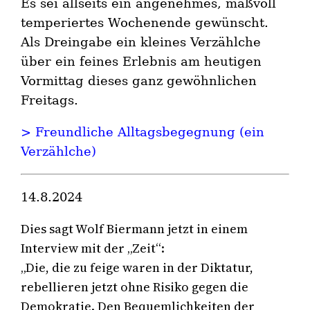
Es sei allseits ein angenehmes, maßvoll
temperiertes Wochenende gewünscht.
Als Dreingabe ein kleines Verzählche
über ein feines Erlebnis am heutigen
Vormittag dieses ganz gewöhnlichen
Freitags.
> Freundliche Alltagsbegegnung (ein
Verzählche)
14.8.2024
Dies sagt Wolf Biermann jetzt in einem
Interview mit der „Zeit“:
„Die, die zu feige waren in der Diktatur,
rebellieren jetzt ohne Risiko gegen die
Demokratie. Den Bequemlichkeiten der