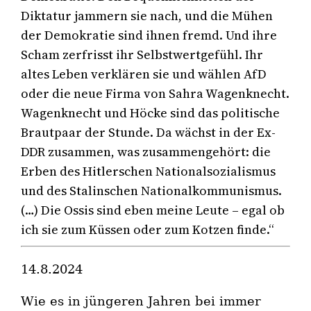
Diktatur jammern sie nach, und die Mühen
der Demokratie sind ihnen fremd. Und ihre
Scham zerfrisst ihr Selbstwertgefühl. Ihr
altes Leben verklären sie und wählen AfD
oder die neue Firma von Sahra Wagenknecht.
Wagenknecht und Höcke sind das politische
Brautpaar der Stunde. Da wächst in der Ex-
DDR zusammen, was zusammengehört: die
Erben des Hitlerschen Nationalsozialismus
und des Stalinschen Nationalkommunismus.
(…) Die Ossis sind eben meine Leute – egal ob
ich sie zum Küssen oder zum Kotzen finde.“
14.8.2024
Wie es in jüngeren Jahren bei immer