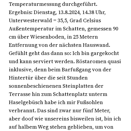
Temperaturmessung durchgeführt.
Ergebnis: Dienstag, 13.8.2024, 14.38 Uhr,
Unterwesterwald = 35,5, Grad Celsius
Außentemperatur im Schatten, gemessen 90
cm über Wiesenboden, in 25 Metern
Entfernung von der nächsten Hauswand.
Gefühlt geht das dann so: Ich bin gargekocht
und kann serviert werden. Röstaromen quasi
inklusive, denn beim Barfußgang von der
Hintertür über die seit Stunden
sonnenbeschienenen Steinplatten der
Terrasse hin zum Schattenplatz unterm
Haselgebüsch habe ich mir Fußsohlen
verbrannt. Das sind zwar nur fünf Meter,
aber doof wie unsereins bisweilen ist, bin ich
auf halbem Weg stehen geblieben, um von