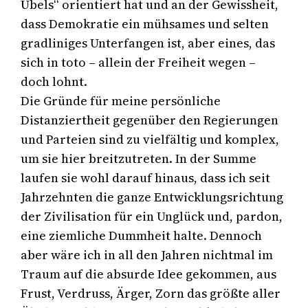
Übels“ orientiert hat und an der Gewissheit,
dass Demokratie ein mühsames und selten
gradliniges Unterfangen ist, aber eines, das
sich in toto – allein der Freiheit wegen –
doch lohnt.
Die Gründe für meine persönliche
Distanziertheit gegenüber den Regierungen
und Parteien sind zu vielfältig und komplex,
um sie hier breitzutreten. In der Summe
laufen sie wohl darauf hinaus, dass ich seit
Jahrzehnten die ganze Entwicklungsrichtung
der Zivilisation für ein Unglück und, pardon,
eine ziemliche Dummheit halte. Dennoch
aber wäre ich in all den Jahren nichtmal im
Traum auf die absurde Idee gekommen, aus
Frust, Verdruss, Ärger, Zorn das größte aller