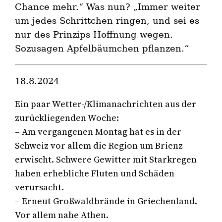
Chance mehr.“ Was nun? „Immer weiter
um jedes Schrittchen ringen, und sei es
nur des Prinzips Hoffnung wegen.
Sozusagen Apfelbäumchen pflanzen.“
18.8.2024
Ein paar Wetter-/Klimanachrichten aus der
zurückliegenden Woche:
– Am vergangenen Montag hat es in der
Schweiz vor allem die Region um Brienz
erwischt. Schwere Gewitter mit Starkregen
haben erhebliche Fluten und Schäden
verursacht.
– Erneut Großwaldbrände in Griechenland.
Vor allem nahe Athen.