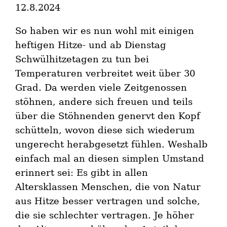
12.8.2024
So haben wir es nun wohl mit einigen
heftigen Hitze- und ab Dienstag
Schwülhitzetagen zu tun bei
Temperaturen verbreitet weit über 30
Grad. Da werden viele Zeitgenossen
stöhnen, andere sich freuen und teils
über die Stöhnenden genervt den Kopf
schütteln, wovon diese sich wiederum
ungerecht herabgesetzt fühlen. Weshalb
einfach mal an diesen simplen Umstand
erinnert sei: Es gibt in allen
Altersklassen Menschen, die von Natur
aus Hitze besser vertragen und solche,
die sie schlechter vertragen. Je höher