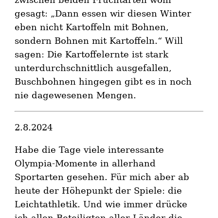
gesagt: „Dann essen wir diesen Winter
eben nicht Kartoffeln mit Bohnen,
sondern Bohnen mit Kartoffeln.“ Will
sagen: Die Kartoffelernte ist stark
unterdurchschnittlich ausgefallen,
Buschbohnen hingegen gibt es in noch
nie dagewesenen Mengen.
2.8.2024
Habe die Tage viele interessante
Olympia-Momente in allerhand
Sportarten gesehen. Für mich aber ab
heute der Höhepunkt der Spiele: die
Leichtathletik. Und wie immer drücke
ich allen Beteiligten aller Länder die