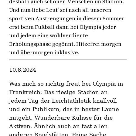
deshalb auch schönen Menschen im Stadion.
Und nun liebe Leut‘ sei nach all unseren
sportiven Anstrengungen in diesem Sommer
erst beim Fußball dann bei Olympia jeder
und jedem eine wohlverdiente
Erholungsphase gegönnt. Hitzefrei morgen
und übermorgen inklusive.
10.8.2024
Was mich so richtig freut bei Olympia in
Frankreich: Das riesige Stadion an
jedem Tag der Leichtathletik knallvoll
und ein Publikum, das in bester Laune
mitgeht. Wunderbare Kulisse für die
Aktiven. Ähnlich auch an fast allen
anderen Spielstätten. Feine Sache.