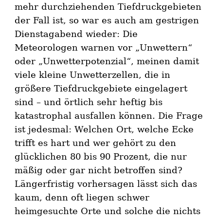
mehr durchziehenden Tiefdruckgebieten
der Fall ist, so war es auch am gestrigen
Dienstagabend wieder: Die
Meteorologen warnen vor „Unwettern“
oder „Unwetterpotenzial“, meinen damit
viele kleine Unwetterzellen, die in
größere Tiefdruckgebiete eingelagert
sind – und örtlich sehr heftig bis
katastrophal ausfallen können. Die Frage
ist jedesmal: Welchen Ort, welche Ecke
trifft es hart und wer gehört zu den
glücklichen 80 bis 90 Prozent, die nur
mäßig oder gar nicht betroffen sind?
Längerfristig vorhersagen lässt sich das
kaum, denn oft liegen schwer
heimgesuchte Orte und solche die nichts