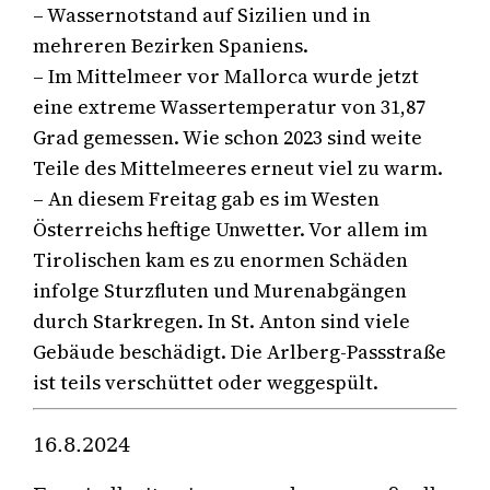
– Wassernotstand auf Sizilien und in
mehreren Bezirken Spaniens.
– Im Mittelmeer vor Mallorca wurde jetzt
eine extreme Wassertemperatur von 31,87
Grad gemessen. Wie schon 2023 sind weite
Teile des Mittelmeeres erneut viel zu warm.
– An diesem Freitag gab es im Westen
Österreichs heftige Unwetter. Vor allem im
Tirolischen kam es zu enormen Schäden
infolge Sturzfluten und Murenabgängen
durch Starkregen. In St. Anton sind viele
Gebäude beschädigt. Die Arlberg-Passstraße
ist teils verschüttet oder weggespült.
16.8.2024