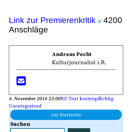
Link zur Premierenkritik
4200
Anschläge
Andreas Pecht
Kulturjournalist i.R.
4. November 2016 23:00
RZ-Text kostenpflichtig
Uncategorized
zur Startseite
Suchen