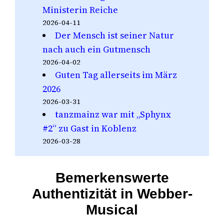
Ministerin Reiche
2026-04-11
Der Mensch ist seiner Natur
nach auch ein Gutmensch
2026-04-02
Guten Tag allerseits im März
2026
2026-03-31
tanzmainz war mit „Sphynx
#2“ zu Gast in Koblenz
2026-03-28
Bemerkenswerte
Authentizität in Webber-
Musical