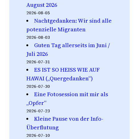
August 2026
2026-08-05
Nachtgedanken: Wir sind alle
potenzielle Migranten
2026-08-03
Guten Tag allerseits im Juni /
Juli 2026
2026-07-31
ES IST SO HEISS WIE AUF
HAWAI („Quergedanken“)
2026-07-30
Eine Fotosession mit mir als
„Opfer“
2026-07-23
Kleine Pause von der Info-
Überflutung
2026-07-10