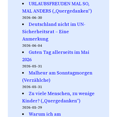
URLAUBSFREUDEN MAL SO,
MAL ANDERS („Quergedanken“)
2026-06-30
Deutschland nicht im UN-
Sicherheitsrat – Eine
Anmerkung
2026-06-04
Guten Tag allerseits im Mai
2026
2026-05-31
Malheur am Sonntagmorgen
(Verzählche)
2026-05-31
Zu viele Menschen, zu wenige
Kinder? („Quergedanken“)
2026-05-29
Warum ich am