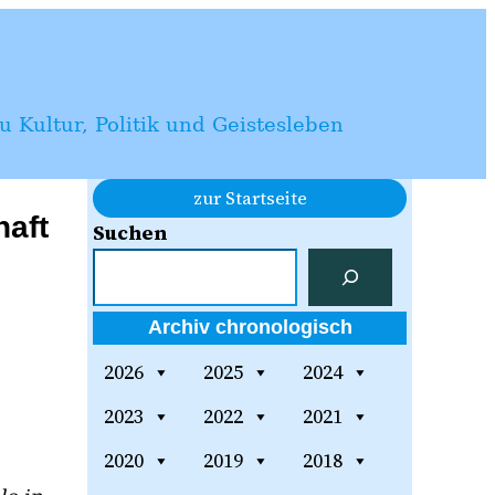
 Kultur, Politik und Geistesleben
zur Startseite
haft
Suchen
Archiv chronologisch
2026
2025
2024
2023
2022
2021
2020
2019
2018