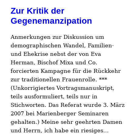
Zur Kritik der
Gegenemanzipation
Anmerkungen zur Diskussion um
demographischen Wandel, Familien-
und Ehekrise nebst der von Eva
Herman, Bischof Mixa und Co.
forcierten Kampagne für die Rückkehr
zur traditionellen Frauenrolle. ***
(Unkorrigiertes Vortragsmanuskript,
teils ausformuliert, teils nur in
Stichworten. Das Referat wurde 3. März
2007 bei Marienberger Seminaren
gehalten.) Meine sehr geehrten Damen
und Herrn, ich habe ein riesiges…