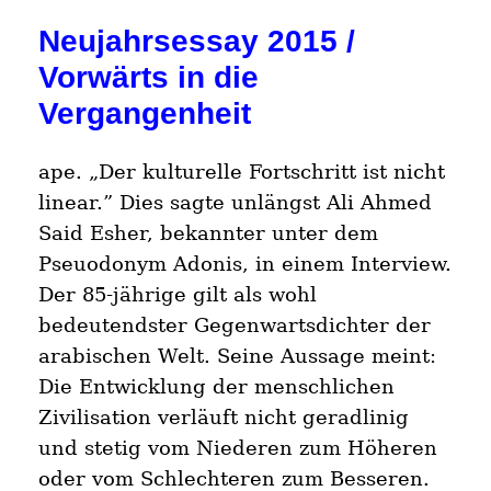
Neujahrsessay 2015 /
Vorwärts in die
Vergangenheit
ape. „Der kulturelle Fortschritt ist nicht
linear.” Dies sagte unlängst Ali Ahmed
Said Esher, bekannter unter dem
Pseuodonym Adonis, in einem Interview.
Der 85-jährige gilt als wohl
bedeutendster Gegenwartsdichter der
arabischen Welt. Seine Aussage meint:
Die Entwicklung der menschlichen
Zivilisation verläuft nicht geradlinig
und stetig vom Niederen zum Höheren
oder vom Schlechteren zum Besseren.