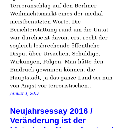
Terroranschlag auf den Berliner
Weihnachtsmarkt eines der medial
meistbenutzten Worte. Die
Berichterstattung rund um die Untat
war durchsetzt davon, erst recht der
sogleich losbrechende öffentliche
Disput über Ursachen, Schuldige,
Wirkungen, Folgen. Man hätte den
Eindruck gewinnen können, die
Hauptstadt, ja das ganze Land sei nun
von Angst vor terroristischen…
Januar 1, 2017
Neujahrsessay 2016 /
Veränderung ist der