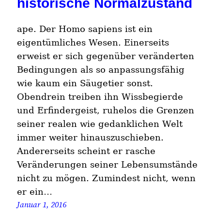
historische Normalzustand
ape. Der Homo sapiens ist ein
eigentümliches Wesen. Einerseits
erweist er sich gegenüber veränderten
Bedingungen als so anpassungsfähig
wie kaum ein Säugetier sonst.
Obendrein treiben ihn Wissbegierde
und Erfindergeist, ruhelos die Grenzen
seiner realen wie gedanklichen Welt
immer weiter hinauszuschieben.
Andererseits scheint er rasche
Veränderungen seiner Lebensumstände
nicht zu mögen. Zumindest nicht, wenn
er ein…
Januar 1, 2016