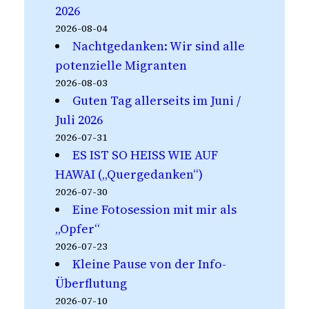
2026
2026-08-04
Nachtgedanken: Wir sind alle
potenzielle Migranten
2026-08-03
Guten Tag allerseits im Juni /
Juli 2026
2026-07-31
ES IST SO HEISS WIE AUF
HAWAI („Quergedanken“)
2026-07-30
Eine Fotosession mit mir als
„Opfer“
2026-07-23
Kleine Pause von der Info-
Überflutung
2026-07-10