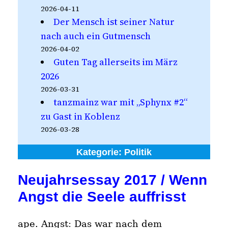
2026-04-11
Der Mensch ist seiner Natur
nach auch ein Gutmensch
2026-04-02
Guten Tag allerseits im März
2026
2026-03-31
tanzmainz war mit „Sphynx #2“
zu Gast in Koblenz
2026-03-28
Kategorie:
Politik
Neujahrsessay 2017 / Wenn
Angst die Seele auffrisst
ape. Angst: Das war nach dem