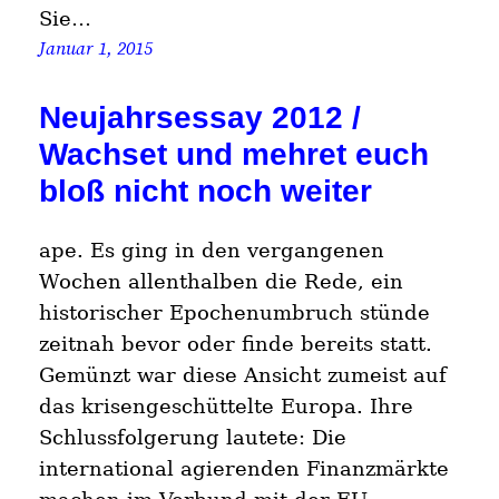
Sie…
Januar 1, 2015
Neujahrsessay 2012 /
Wachset und mehret euch
bloß nicht noch weiter
ape. Es ging in den vergangenen
Wochen allenthalben die Rede, ein
historischer Epochenumbruch stünde
zeitnah bevor oder finde bereits statt.
Gemünzt war diese Ansicht zumeist auf
das krisengeschüttelte Europa. Ihre
Schlussfolgerung lautete: Die
international agierenden Finanzmärkte