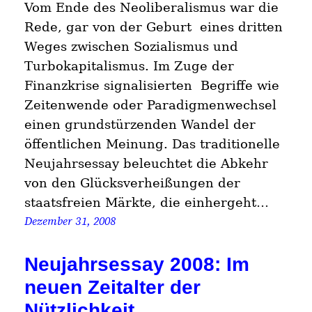
Vom Ende des Neoliberalismus war die
Rede, gar von der Geburt eines dritten
Weges zwischen Sozialismus und
Turbokapitalismus. Im Zuge der
Finanzkrise signalisierten Begriffe wie
Zeitenwende oder Paradigmenwechsel
einen grundstürzenden Wandel der
öffentlichen Meinung. Das traditionelle
Neujahrsessay beleuchtet die Abkehr
von den Glücksverheißungen der
staatsfreien Märkte, die einhergeht…
Dezember 31, 2008
Neujahrsessay 2008: Im
neuen Zeitalter der
Nützlichkeit