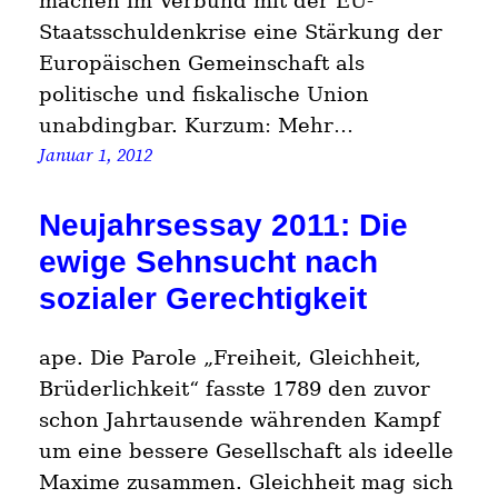
machen im Verbund mit der EU-
Staatsschuldenkrise eine Stärkung der
Europäischen Gemeinschaft als
politische und fiskalische Union
unabdingbar. Kurzum: Mehr…
Januar 1, 2012
Neujahrsessay 2011: Die
ewige Sehnsucht nach
sozialer Gerechtigkeit
ape. Die Parole „Freiheit, Gleichheit,
Brüderlichkeit“ fasste 1789 den zuvor
schon Jahrtausende währenden Kampf
um eine bessere Gesellschaft als ideelle
Maxime zusammen. Gleichheit mag sich