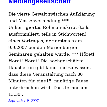
Mediengesellschaft
Die vierte Gewalt zwischen Aufklärung
und Massenverblödung ***
Unkorrigiertes Rohmanuskript (teils
ausformuliert, teils in Stichworten)
eines Vortrages, der erstmals am
9.9.2007 bei den Marienberger
Seminaren gehalten wurde. *** Höret!
Höret! Höret! Die hochgeschätzte
Hausherrin gibt kund und zu wissen,
dass diese Veranstaltung nach 80
Minuten für eine15- minütige Pause
unterbrochen wird. Dass ferner um
13.30…
September 9, 2007