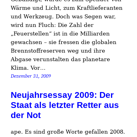
Wärme und Licht, zum Kraftlieferanten
und Werkzeug. Doch was Segen war,
wird nun Fluch: Die Zahl der
„Feuerstellen“ ist in die Milliarden
gewachsen – sie fressen die globalen
Brennstoffreserven weg und ihre
Abgase verunstalten das planetare
Klima. Vor…
Dezember 31, 2009
Neujahrsessay 2009: Der
Staat als letzter Retter aus
der Not
ape. Es sind große Worte gefallen 2008.