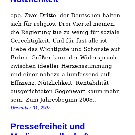
ape. Zwei Drittel der Deutschen halten
sich für religiös. Drei Viertel meinen,
die Regierung tue zu wenig für soziale
Gerechtigkeit. Und für fast alle ist
Liebe das Wichtigste und Schönste auf
Erden. Größer kann der Widerspruch
zwischen ideeller Herzensstimmung
und einer nahezu allumfassend auf
Effizienz, Nützlichkeit, Rentabilität
ausgerichteten Gegenwart kaum mehr
sein. Zum Jahresbeginn 2008…
Dezember 31, 2007
Pressefreiheit und