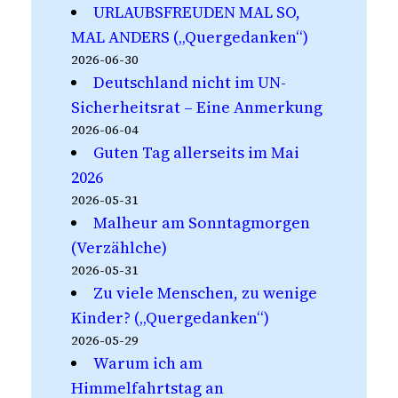
URLAUBSFREUDEN MAL SO,
MAL ANDERS („Quergedanken“)
2026-06-30
Deutschland nicht im UN-
Sicherheitsrat – Eine Anmerkung
2026-06-04
Guten Tag allerseits im Mai
2026
2026-05-31
Malheur am Sonntagmorgen
(Verzählche)
2026-05-31
Zu viele Menschen, zu wenige
Kinder? („Quergedanken“)
2026-05-29
Warum ich am
Himmelfahrtstag an