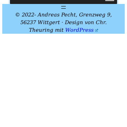
© 2022- Andreas Pecht, Grenzweg 9,
56237 Wittgert · Design von Chr.
Theuring mit
WordPress