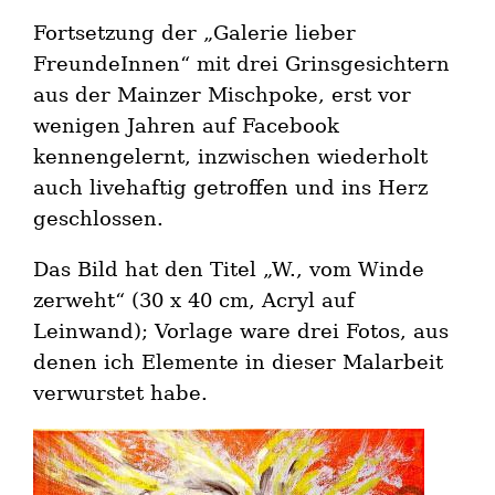
Fortsetzung der „Galerie lieber
FreundeInnen“ mit drei Grinsgesichtern
aus der Mainzer Mischpoke, erst vor
wenigen Jahren auf Facebook
kennengelernt, inzwischen wiederholt
auch livehaftig getroffen und ins Herz
geschlossen.
Das Bild hat den Titel „W., vom Winde
zerweht“ (30 x 40 cm, Acryl auf
Leinwand); Vorlage ware drei Fotos, aus
denen ich Elemente in dieser Malarbeit
verwurstet habe.