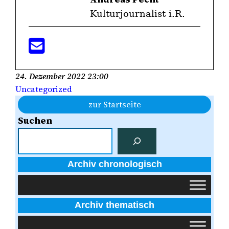
Kulturjournalist i.R.
24. Dezember 2022 23:00
Uncategorized
zur Startseite
Suchen
Archiv chronologisch
Archiv thematisch