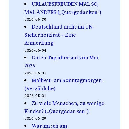
URLAUBSFREUDEN MAL SO,
MAL ANDERS („Quergedanken“)
2026-06-30
Deutschland nicht im UN-
Sicherheitsrat – Eine
Anmerkung
2026-06-04
Guten Tag allerseits im Mai
2026
2026-05-31
Malheur am Sonntagmorgen
(Verzählche)
2026-05-31
Zu viele Menschen, zu wenige
Kinder? („Quergedanken“)
2026-05-29
Warum ich am