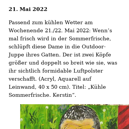
21. Mai 2022
Passend zum kühlen Wetter am
Wochenende 21./22. Mai 2022: Wenn’s
mal frisch wird in der Sommerfrische,
schlüpft diese Dame in die Outdoor-
Juppe ihres Gatten. Der ist zwei Köpfe
größer und doppelt so breit wie sie, was
ihr sichtlich formidable Luftpolster
verschafft. (Acryl, Aquarell auf
Leinwand, 40 x 50 cm). Titel: „Kühle
Sommerfrische. Kerstin“.