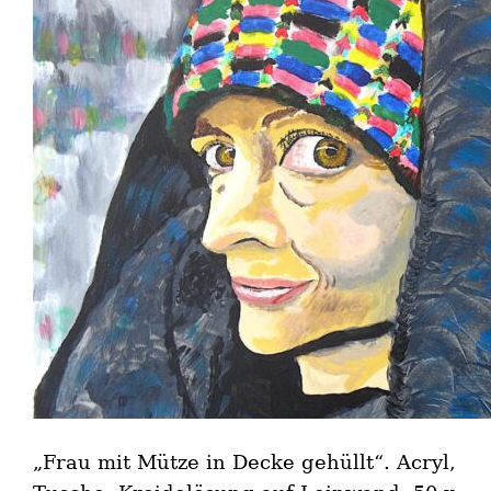
„Frau mit Mütze in Decke gehüllt“. Acryl,