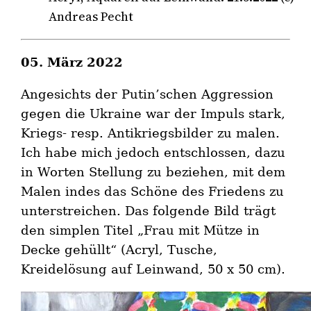
Andreas Pecht
05. März 2022
Angesichts der Putin’schen Aggression
gegen die Ukraine war der Impuls stark,
Kriegs- resp. Antikriegsbilder zu malen.
Ich habe mich jedoch entschlossen, dazu
in Worten Stellung zu beziehen, mit dem
Malen indes das Schöne des Friedens zu
unterstreichen. Das folgende Bild trägt
den simplen Titel „Frau mit Mütze in
Decke gehüllt“ (Acryl, Tusche,
Kreidelösung auf Leinwand, 50 x 50 cm).