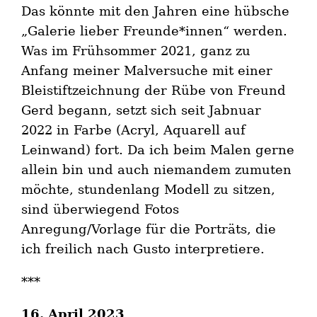
Das könnte mit den Jahren eine hübsche
„Galerie lieber Freunde*innen“ werden.
Was im Frühsommer 2021, ganz zu
Anfang meiner Malversuche mit einer
Bleistiftzeichnung der Rübe von Freund
Gerd begann, setzt sich seit Jabnuar
2022 in Farbe (Acryl, Aquarell auf
Leinwand) fort. Da ich beim Malen gerne
allein bin und auch niemandem zumuten
möchte, stundenlang Modell zu sitzen,
sind überwiegend Fotos
Anregung/Vorlage für die Porträts, die
ich freilich nach Gusto interpretiere.
***
16. April 2023