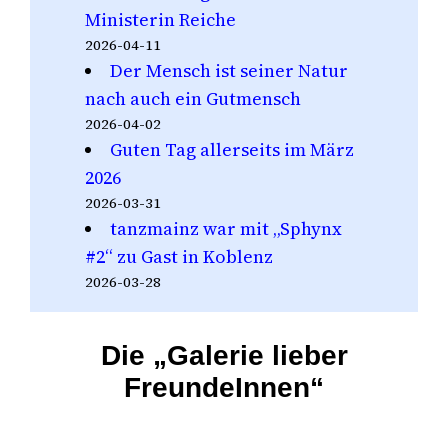
Ministerin Reiche
2026-04-11
Der Mensch ist seiner Natur
nach auch ein Gutmensch
2026-04-02
Guten Tag allerseits im März
2026
2026-03-31
tanzmainz war mit „Sphynx
#2“ zu Gast in Koblenz
2026-03-28
Die „Galerie lieber
FreundeInnen“