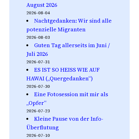
August 2026
2026-08-04
Nachtgedanken: Wir sind alle
potenzielle Migranten
2026-08-03
Guten Tag allerseits im Juni /
Juli 2026
2026-07-31
ES IST SO HEISS WIE AUF
HAWAI („Quergedanken“)
2026-07-30
Eine Fotosession mit mir als
„Opfer“
2026-07-23
Kleine Pause von der Info-
Überflutung
2026-07-10