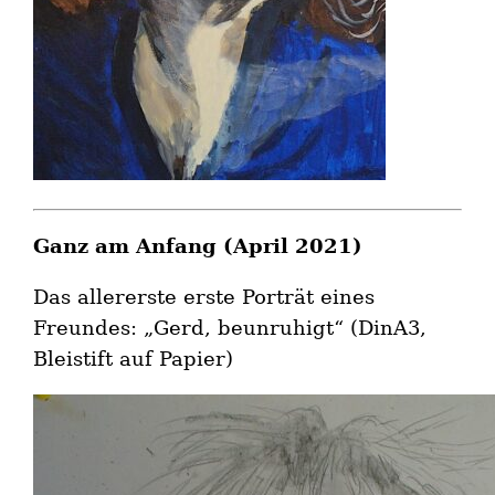
Ganz am Anfang (April 2021)
Das allererste erste Porträt eines
Freundes: „Gerd, beunruhigt“ (DinA3,
Bleistift auf Papier)