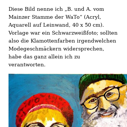
Diese Bild nenne ich „B. und A. vom
Mainzer Stamme der WaTo“ (Acryl,
Aquarell auf Leinwand, 40 x 50 cm).
Vorlage war ein Schwarzweißfoto; sollten
also die Klamottenfarben irgendwelchen
Modegeschmäckern widersprechen,
habe das ganz allein ich zu
verantworten.