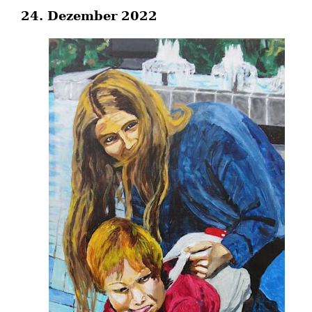
24. Dezember 2022