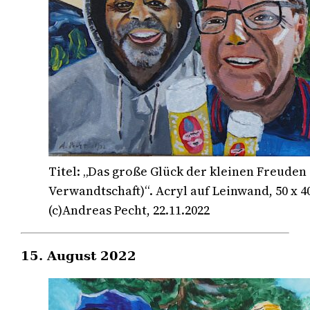
Titel: „Das große Glück der kleinen Freuden 
Verwandtschaft)“. Acryl auf Leinwand, 50 x 4
(c)Andreas Pecht, 22.11.2022
15. August 2022