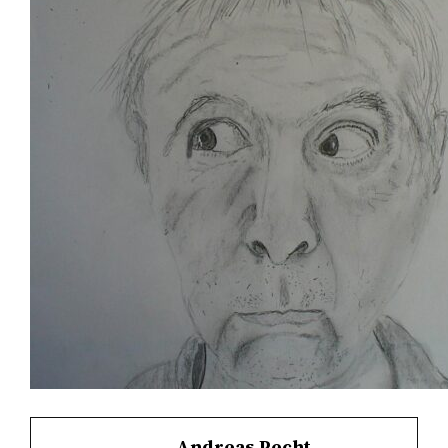
Andreas Pecht