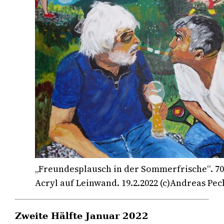
„Freundesplausch in der Sommerfrische“. 70
Acryl auf Leinwand. 19.2.2022 (c)Andreas Pec
Zweite Hälfte Januar 2022