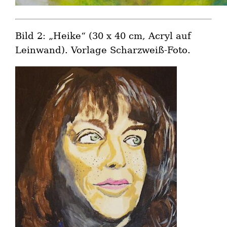
Bild 2: „Heike“ (30 x 40 cm, Acryl auf
Leinwand). Vorlage Scharzweiß-Foto.