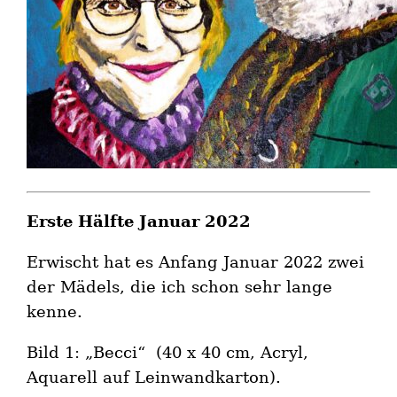
Erste Hälfte Januar 2022
Erwischt hat es Anfang Januar 2022 zwei
der Mädels, die ich schon sehr lange
kenne.
Bild 1: „Becci“ (40 x 40 cm, Acryl,
Aquarell auf Leinwandkarton).