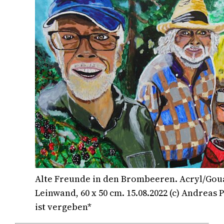
Alte Freunde in den Brombeeren. Acryl/Gou
Leinwand, 60 x 50 cm. 15.08.2022 (c) Andreas 
ist vergeben*