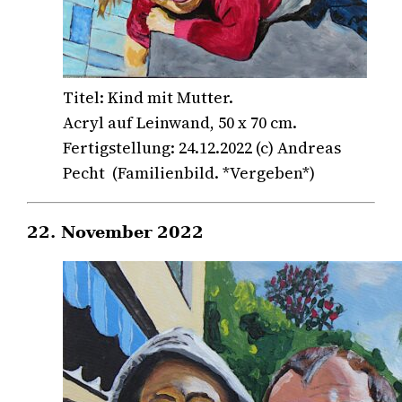
Titel: Kind mit Mutter.
Acryl auf Leinwand, 50 x 70 cm.
Fertigstellung: 24.12.2022 (c) Andreas
Pecht (Familienbild. *Vergeben*)
22. November 2022