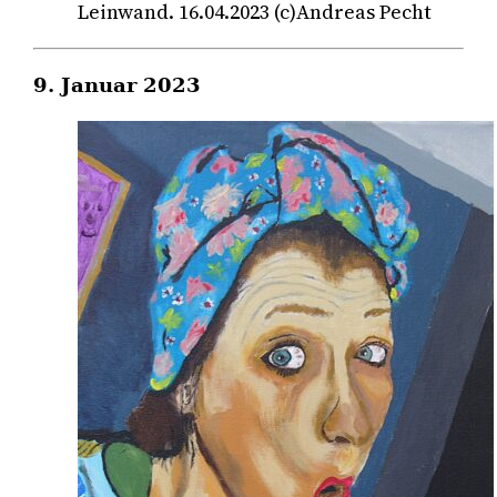
Leinwand. 16.04.2023 (c)Andreas Pecht
9. Januar 2023