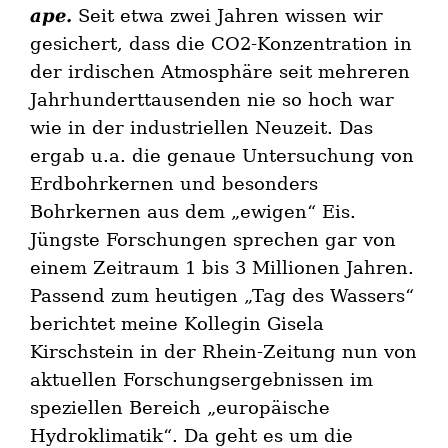
ape.
Seit etwa zwei Jahren wissen wir
gesichert, dass die CO2-Konzentration in
der irdischen Atmosphäre seit mehreren
Jahrhunderttausenden nie so hoch war
wie in der industriellen Neuzeit. Das
ergab u.a. die genaue Untersuchung von
Erdbohrkernen und besonders
Bohrkernen aus dem „ewigen“ Eis‌.
Jüngste Forschungen sprechen gar von
einem Zeitraum 1 bis 3 Millionen Jahren.
Passend zum heutigen „Tag des Wassers“
berichtet meine Kollegin Gisela
Kirschstein in der Rhein-Zeitung nun von
aktuellen Forschungsergebnissen im
speziellen Bereich „europäische
Hydroklimatik“. Da geht es um die