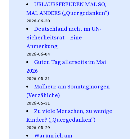
URLAUBSFREUDEN MAL SO,
MAL ANDERS („Quergedanken“)
2026-06-30
Deutschland nicht im UN-
Sicherheitsrat – Eine
Anmerkung
2026-06-04
Guten Tag allerseits im Mai
2026
2026-05-31
Malheur am Sonntagmorgen
(Verzählche)
2026-05-31
Zu viele Menschen, zu wenige
Kinder? („Quergedanken“)
2026-05-29
Warum ich am