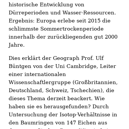
historische Entwicklung von
Dürreperioden und Wasser-Ressourcen.
Ergebnis: Europa erlebe seit 2015 die
schlimmste Sommertrockenperiode
innerhalb der zurückliegenden gut 2000
Jahre.
Dies erklärt der Geograph Prof. Ulf
Büntgen von der Uni Cambridge, Leiter
einer internationalen
Wissenschaftlergruppe (Großbritannien,
Deutschland, Schweiz, Tschechien), die
dieses Thema derzeit beackert. Wie
haben sie es herausgefunden? Durch
Untersuchung der Isotop-Verhältnisse in
den Baumringen von 147 Eichen aus