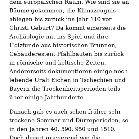
dem europäischen Raum. Wie sind sie an
Bäume gekommen, die Klimazeugnis
ablegen bis zurück ins Jahr 110 vor
Christi Geburt? Da kommt einerseits die
Archäologie mit ins Spiel und ihre
Holzfunde aus historischen Brunnen,
Gebäuderesten, Pfahlbauten bis zurück
in römische und keltische Zeiten.
Andererseits dokumentieren einige noch
lebende Uralt-Eichen in Tschechien und
Bayern die Trockenheitsperioden teils
über einige Jahrhunderte.
Danach gab es auch schon früher sehr
trockene Sommer und Dürreperioden; so
in den Jahren 40, 590, 950 und 1510.
Doch derart gravierend wie die