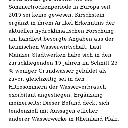
Sommertrockenperiode in Europa seit
2015 sei keine gewesen. Kirschstein
ergänzt in ihrem Artikel Erkenntnis der
aktuellen hydroklimatischen Forschung
um handfest besorgte Angaben aus der
heimischen Wasserwirtschaft. Laut
Mainzer Stadtwerken habe sich in den
zurückliegenden 15 Jahren im Schnitt 25
% weniger Grundwasser gebildet als
zuvor, gleichzeitig sei in den
Hitzesommern der Wasserverbrauch
exorbitant angestiegen. Ergänzung
meinerseits: Dieser Befund deckt sich
tendenziell mit Aussagen etlicher
anderer Wasserwerke in Rheinland-Pfalz.