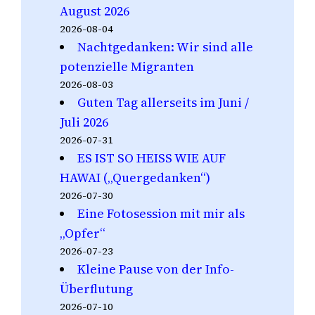
August 2026
2026-08-04
Nachtgedanken: Wir sind alle
potenzielle Migranten
2026-08-03
Guten Tag allerseits im Juni /
Juli 2026
2026-07-31
ES IST SO HEISS WIE AUF
HAWAI („Quergedanken“)
2026-07-30
Eine Fotosession mit mir als
„Opfer“
2026-07-23
Kleine Pause von der Info-
Überflutung
2026-07-10