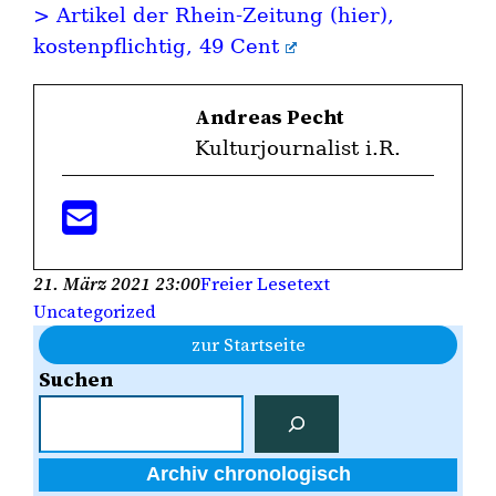
> Artikel der Rhein-Zeitung (hier),
kostenpflichtig, 49 Cent
Andreas Pecht
Kulturjournalist i.R.
21. März 2021 23:00
Freier Lesetext
Uncategorized
zur Startseite
Suchen
Archiv chronologisch