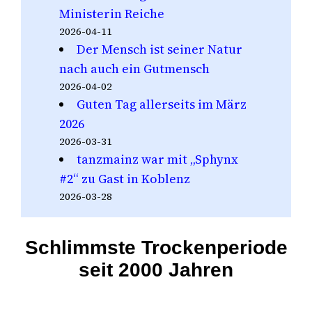
Ministerin Reiche
2026-04-11
Der Mensch ist seiner Natur
nach auch ein Gutmensch
2026-04-02
Guten Tag allerseits im März
2026
2026-03-31
tanzmainz war mit „Sphynx
#2“ zu Gast in Koblenz
2026-03-28
Schlimmste Trockenperiode
seit 2000 Jahren