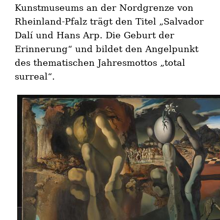
Kunstmuseums an der Nordgrenze von
Rheinland-Pfalz trägt den Titel „Salvador
Dalí und Hans Arp. Die Geburt der
Erinnerung“ und bildet den Angelpunkt
des thematischen Jahresmottos „total
surreal“.