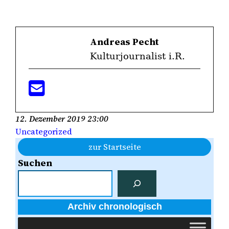
Andreas Pecht
Kulturjournalist i.R.
12. Dezember 2019 23:00
Uncategorized
zur Startseite
Suchen
Archiv chronologisch