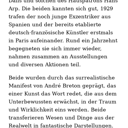
Dalís und solchen des Hauspatrons Hans
Arp. Die beiden kannten sich gut, 1929
trafen der noch junge Exzentriker aus
Spanien und der bereits etablierte
deutsch-französische Künstler erstmals
in Paris aufeinander. Rund ein Jahrzehnt
begegneten sie sich immer wieder,
nahmen zusammen an Ausstellungen
und diversen Aktionen teil.
Beide wurden durch das surrealistische
Manifest von André Breton geprägt, das
einer Kunst das Wort redet, die aus dem
Unterbewussten erwächst, in der Traum
und Wirklichkeit eins werden. Beide
transferieren Wesen und Dinge aus der
Realwelt in fantastische Darstellungen.