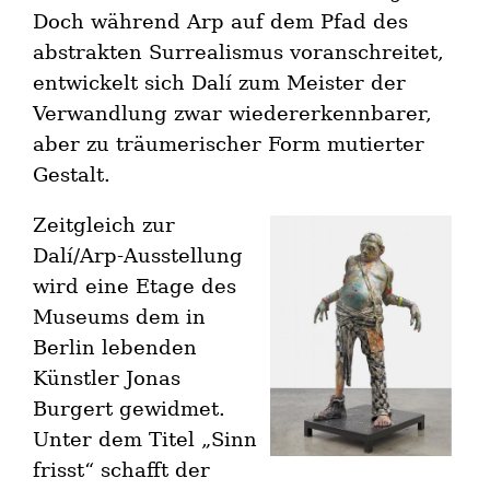
Doch während Arp auf dem Pfad des
abstrakten Surrealismus voranschreitet,
entwickelt sich Dalí zum Meister der
Verwandlung zwar wiedererkennbarer,
aber zu träumerischer Form mutierter
Gestalt.
Zeitgleich zur
Dalí/Arp-Ausstellung
wird eine Etage des
Museums dem in
Berlin lebenden
Künstler Jonas
Burgert gewidmet.
Unter dem Titel „Sinn
frisst“ schafft der