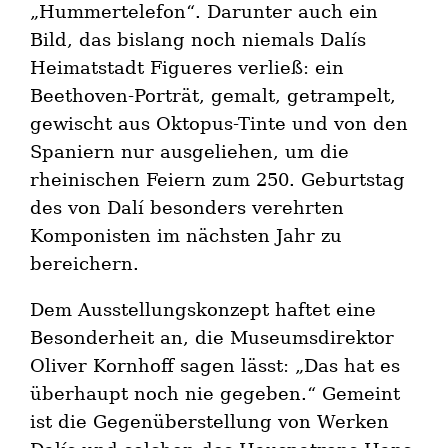
„Hummertelefon“. Darunter auch ein
Bild, das bislang noch niemals Dalís
Heimatstadt Figueres verließ: ein
Beethoven-Porträt, gemalt, getrampelt,
gewischt aus Oktopus-Tinte und von den
Spaniern nur ausgeliehen, um die
rheinischen Feiern zum 250. Geburtstag
des von Dalí besonders verehrten
Komponisten im nächsten Jahr zu
bereichern.
Dem Ausstellungskonzept haftet eine
Besonderheit an, die Museumsdirektor
Oliver Kornhoff sagen lässt: „Das hat es
überhaupt noch nie gegeben.“ Gemeint
ist die Gegenüberstellung von Werken