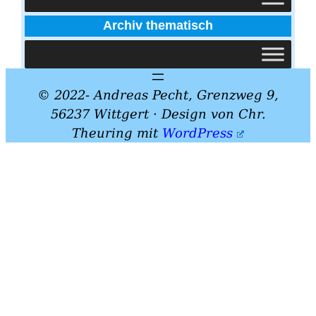
Archiv thematisch
© 2022- Andreas Pecht, Grenzweg 9,
56237 Wittgert · Design von Chr.
Theuring mit
WordPress