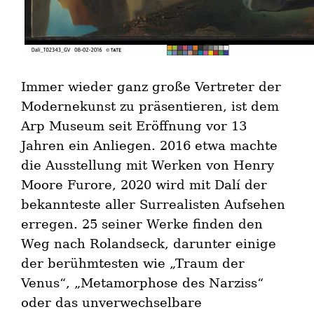
Immer wieder ganz große Vertreter der
Modernekunst zu präsentieren, ist dem
Arp Museum seit Eröffnung vor 13
Jahren ein Anliegen. 2016 etwa machte
die Ausstellung mit Werken von Henry
Moore Furore, 2020 wird mit Dalí der
bekannteste aller Surrealisten Aufsehen
erregen. 25 seiner Werke finden den
Weg nach Rolandseck, darunter einige
der berühmtesten wie „Traum der
Venus“, „Metamorphose des Narziss“
oder das unverwechselbare