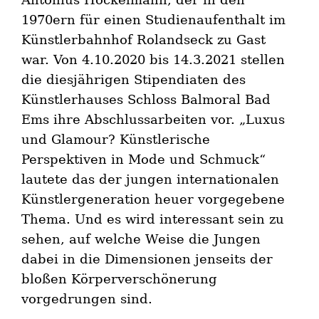
1970ern für einen Studienaufenthalt im
Künstlerbahnhof Rolandseck zu Gast
war. Von 4.10.2020 bis 14.3.2021 stellen
die diesjährigen Stipendiaten des
Künstlerhauses Schloss Balmoral Bad
Ems ihre Abschlussarbeiten vor. „Luxus
und Glamour? Künstlerische
Perspektiven in Mode und Schmuck“
lautete das der jungen internationalen
Künstlergeneration heuer vorgegebene
Thema. Und es wird interessant sein zu
sehen, auf welche Weise die Jungen
dabei in die Dimensionen jenseits der
bloßen Körperverschönerung
vorgedrungen sind.