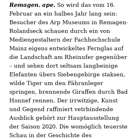
Remagen. ape.
So wird das vom 16.
Februar an ein halbes Jahr lang sein:
Besucher des Arp Museums in Remagen-
Rolandseck schauen durch ein von
Mediengestaltern der Fachhochschule
Mainz eigens entwickeltes Fernglas auf
die Landschaft am Rheinufer gegenüber
– und sehen dort seltsam langbeinige
Elefanten übers Siebengebirge staksen,
wilde Tiger um den Fähranleger
springen, brennende Giraffen durch Bad
Honnef rennen. Der irrwitzige, Kunst
und Gegend raffiniert vetrbindende
Ausblick gehört zur Hauptausstellung
der Saison 2020. Die womöglich teuerste
Schau in der Geschichte des