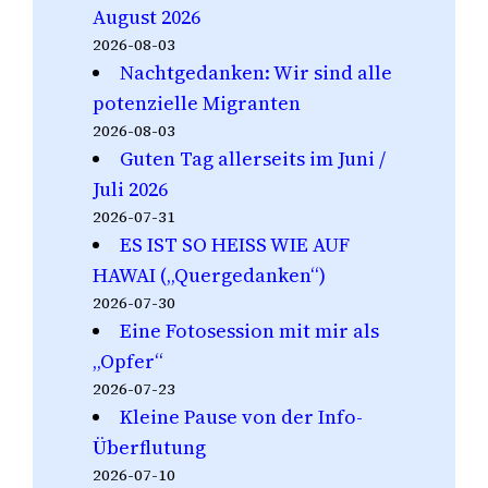
August 2026
2026-08-03
Nachtgedanken: Wir sind alle
potenzielle Migranten
2026-08-03
Guten Tag allerseits im Juni /
Juli 2026
2026-07-31
ES IST SO HEISS WIE AUF
HAWAI („Quergedanken“)
2026-07-30
Eine Fotosession mit mir als
„Opfer“
2026-07-23
Kleine Pause von der Info-
Überflutung
2026-07-10