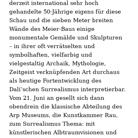
derzeit international sehr hoch
gehandelte 50-Jährige eigens für diese
Schau und die sieben Meter breiten
Wände des Meier-Baus einige
monumentale Gemälde und Skulpturen
– in ihrer oft verrätselten und
symbolhaften, vielfarbig und
vielgestaltig Archaik, Mythologie,
Zeitgeist verknüpfenden Art durchaus
als heutige Fortentwicklung des
Dalí‘schen Surrealismus interpretierbar.
Vom 21. Juni an gesellt sich dann
obendrein die klassische Abteilung des
Arp Museums, die Kunstkammer Rau,
zum Surrealismus Thema: mit
künstlerischen Albtraumvisionen und