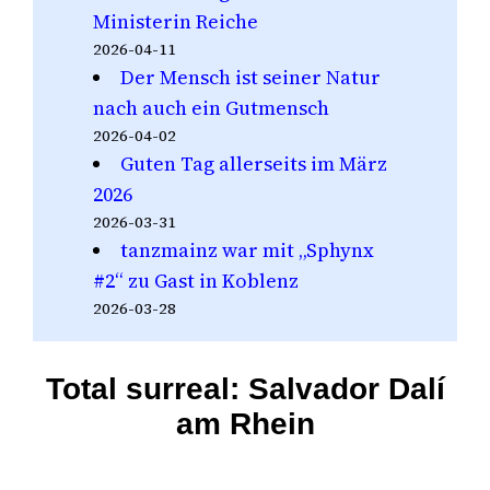
Ministerin Reiche
2026-04-11
Der Mensch ist seiner Natur
nach auch ein Gutmensch
2026-04-02
Guten Tag allerseits im März
2026
2026-03-31
tanzmainz war mit „Sphynx
#2“ zu Gast in Koblenz
2026-03-28
Total surreal: Salvador Dalí
am Rhein