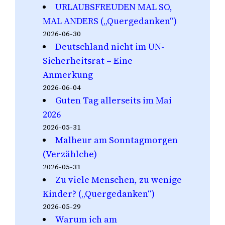
URLAUBSFREUDEN MAL SO,
MAL ANDERS („Quergedanken“)
2026-06-30
Deutschland nicht im UN-
Sicherheitsrat – Eine
Anmerkung
2026-06-04
Guten Tag allerseits im Mai
2026
2026-05-31
Malheur am Sonntagmorgen
(Verzählche)
2026-05-31
Zu viele Menschen, zu wenige
Kinder? („Quergedanken“)
2026-05-29
Warum ich am