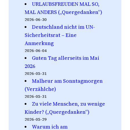
URLAUBSFREUDEN MAL SO,
MAL ANDERS („Quergedanken“)
2026-06-30
Deutschland nicht im UN-
Sicherheitsrat – Eine
Anmerkung
2026-06-04
Guten Tag allerseits im Mai
2026
2026-05-31
Malheur am Sonntagmorgen
(Verzählche)
2026-05-31
Zu viele Menschen, zu wenige
Kinder? („Quergedanken“)
2026-05-29
Warum ich am