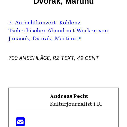
Dvorak, Martinu
3. Anrechtkonzert Koblenz.
Tschechischer Abend mit Werken von
Janacek, Dvorak, Martinu
700 ANSCHLÄGE, RZ-TEXT, 49 CENT
Andreas Pecht
Kulturjournalist i.R.