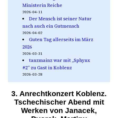
Ministerin Reiche
2026-04-11
Der Mensch ist seiner Natur
nach auch ein Gutmensch
2026-04-02
Guten Tag allerseits im März
2026
2026-03-31
tanzmainz war mit „Sphynx
#2“ zu Gast in Koblenz
2026-03-28
3. Anrechtkonzert Koblenz.
Tschechischer Abend mit
Werken von Janacek,