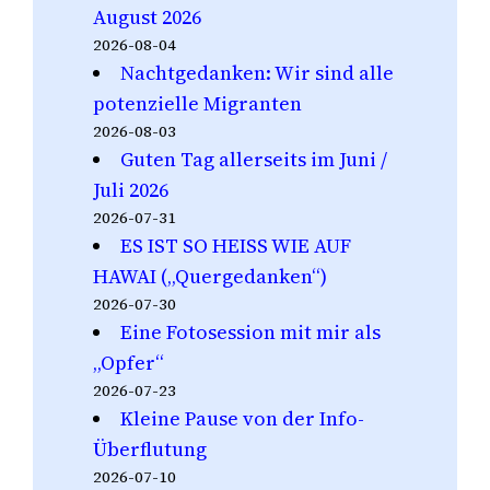
August 2026
2026-08-04
Nachtgedanken: Wir sind alle
potenzielle Migranten
2026-08-03
Guten Tag allerseits im Juni /
Juli 2026
2026-07-31
ES IST SO HEISS WIE AUF
HAWAI („Quergedanken“)
2026-07-30
Eine Fotosession mit mir als
„Opfer“
2026-07-23
Kleine Pause von der Info-
Überflutung
2026-07-10