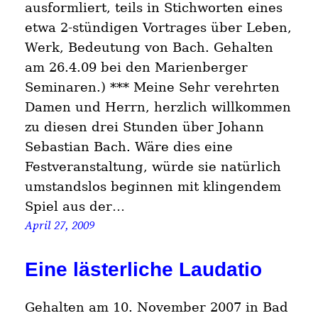
ausformliert, teils in Stichworten eines
etwa 2-stündigen Vortrages über Leben,
Werk, Bedeutung von Bach. Gehalten
am 26.4.09 bei den Marienberger
Seminaren.) *** Meine Sehr verehrten
Damen und Herrn, herzlich willkommen
zu diesen drei Stunden über Johann
Sebastian Bach. Wäre dies eine
Festveranstaltung, würde sie natürlich
umstandslos beginnen mit klingendem
Spiel aus der…
April 27, 2009
Eine lästerliche Laudatio
Gehalten am 10. November 2007 in Bad