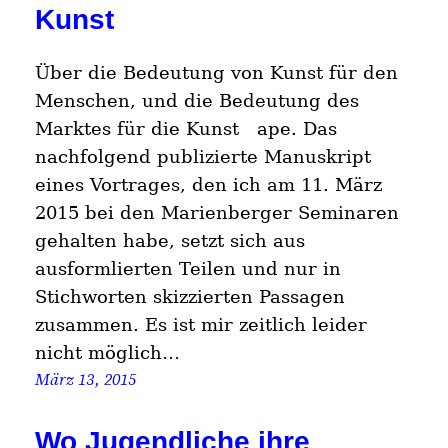
Kunst
Über die Bedeutung von Kunst für den
Menschen, und die Bedeutung des
Marktes für die Kunst ape. Das
nachfolgend publizierte Manuskript
eines Vortrages, den ich am 11. März
2015 bei den Marienberger Seminaren
gehalten habe, setzt sich aus
ausformlierten Teilen und nur in
Stichworten skizzierten Passagen
zusammen. Es ist mir zeitlich leider
nicht möglich…
März 13, 2015
Wo Jugendliche ihre