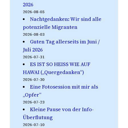
2026
2026-08-05
Nachtgedanken: Wir sind alle
potenzielle Migranten
2026-08-03
Guten Tag allerseits im Juni /
Juli 2026
2026-07-31
ES IST SO HEISS WIE AUF
HAWAI („Quergedanken“)
2026-07-30
Eine Fotosession mit mir als
„Opfer“
2026-07-23
Kleine Pause von der Info-
Überflutung
2026-07-10