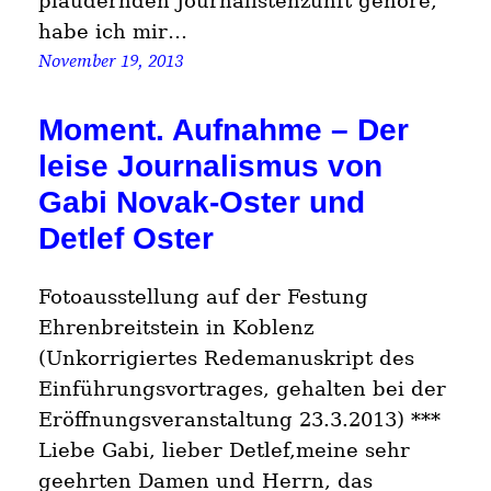
plaudernden Journalistenzunft gehöre,
habe ich mir…
November 19, 2013
Moment. Aufnahme – Der
leise Journalismus von
Gabi Novak-Oster und
Detlef Oster
Fotoausstellung auf der Festung
Ehrenbreitstein in Koblenz
(Unkorrigiertes Redemanuskript des
Einführungsvortrages, gehalten bei der
Eröffnungsveranstaltung 23.3.2013) ***
Liebe Gabi, lieber Detlef,meine sehr
geehrten Damen und Herrn, das