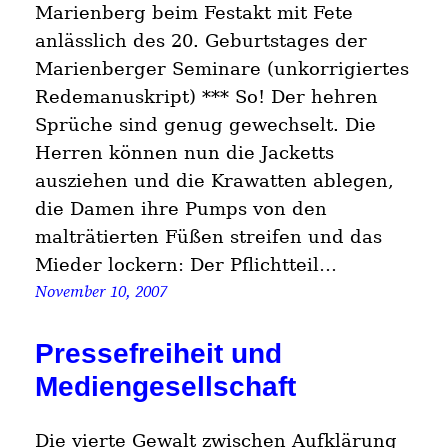
Marienberg beim Festakt mit Fete
anlässlich des 20. Geburtstages der
Marienberger Seminare (unkorrigiertes
Redemanuskript) *** So! Der hehren
Sprüche sind genug gewechselt. Die
Herren können nun die Jacketts
ausziehen und die Krawatten ablegen,
die Damen ihre Pumps von den
malträtierten Füßen streifen und das
Mieder lockern: Der Pflichtteil…
November 10, 2007
Pressefreiheit und
Mediengesellschaft
Die vierte Gewalt zwischen Aufklärung