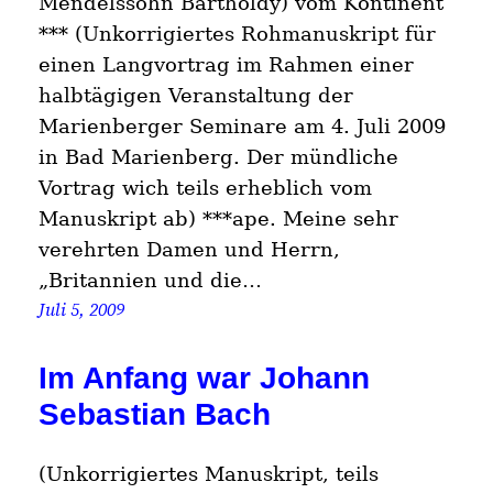
Mendelssohn Bartholdy) vom Kontinent
*** (Unkorrigiertes Rohmanuskript für
einen Langvortrag im Rahmen einer
halbtägigen Veranstaltung der
Marienberger Seminare am 4. Juli 2009
in Bad Marienberg. Der mündliche
Vortrag wich teils erheblich vom
Manuskript ab) ***ape. Meine sehr
verehrten Damen und Herrn,
„Britannien und die…
Juli 5, 2009
Im Anfang war Johann
Sebastian Bach
(Unkorrigiertes Manuskript, teils