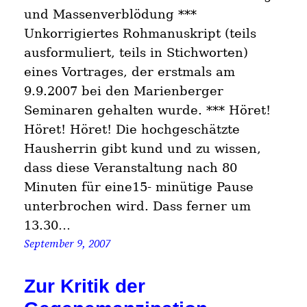
und Massenverblödung ***
Unkorrigiertes Rohmanuskript (teils
ausformuliert, teils in Stichworten)
eines Vortrages, der erstmals am
9.9.2007 bei den Marienberger
Seminaren gehalten wurde. *** Höret!
Höret! Höret! Die hochgeschätzte
Hausherrin gibt kund und zu wissen,
dass diese Veranstaltung nach 80
Minuten für eine15- minütige Pause
unterbrochen wird. Dass ferner um
13.30…
September 9, 2007
Zur Kritik der