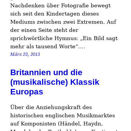
Nachdenken über Fotografie bewegt
sich seit den Kindertagen dieses
Mediums zwischen zwei Extremen. Auf
der einen Seite steht der
sprichwörtliche Hymnus: „Ein Bild sagt
mehr als tausend Worte“.…
März 23, 2013
Britannien und die
(musikalische) Klassik
Europas
Über die Anziehungskraft des
historischen englischen Musikmarktes
auf Komponisten (Händel, Haydn,