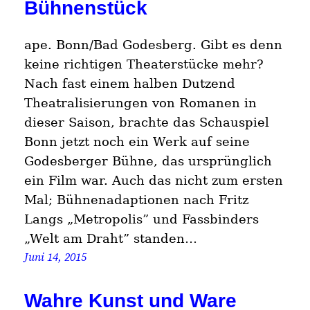
Bühnenstück
ape. Bonn/Bad Godesberg. Gibt es denn
keine richtigen Theaterstücke mehr?
Nach fast einem halben Dutzend
Theatralisierungen von Romanen in
dieser Saison, brachte das Schauspiel
Bonn jetzt noch ein Werk auf seine
Godesberger Bühne, das ursprünglich
ein Film war. Auch das nicht zum ersten
Mal; Bühnenadaptionen nach Fritz
Langs „Metropolis” und Fassbinders
„Welt am Draht” standen…
Juni 14, 2015
Wahre Kunst und Ware