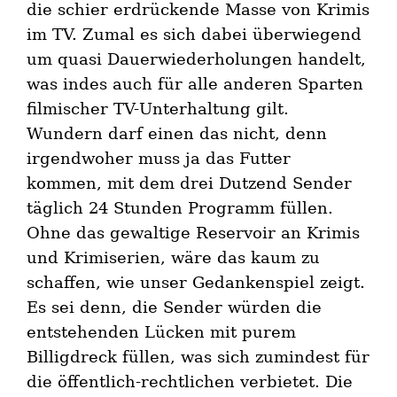
die schier erdrückende Masse von Krimis
im TV. Zumal es sich dabei überwiegend
um quasi Dauerwiederholungen handelt,
was indes auch für alle anderen Sparten
filmischer TV-Unterhaltung gilt.
Wundern darf einen das nicht, denn
irgendwoher muss ja das Futter
kommen, mit dem drei Dutzend Sender
täglich 24 Stunden Programm füllen.
Ohne das gewaltige Reservoir an Krimis
und Krimiserien, wäre das kaum zu
schaffen, wie unser Gedankenspiel zeigt.
Es sei denn, die Sender würden die
entstehenden Lücken mit purem
Billigdreck füllen, was sich zumindest für
die öffentlich-rechtlichen verbietet. Die