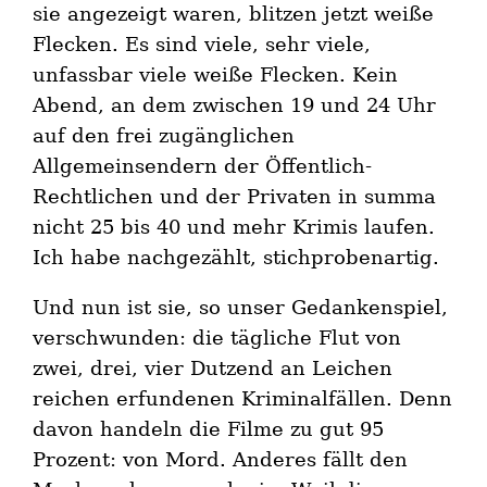
sie angezeigt waren, blitzen jetzt weiße
Flecken. Es sind viele, sehr viele,
unfassbar viele weiße Flecken. Kein
Abend, an dem zwischen 19 und 24 Uhr
auf den frei zugänglichen
Allgemeinsendern der Öffentlich-
Rechtlichen und der Privaten in summa
nicht 25 bis 40 und mehr Krimis laufen.
Ich habe nachgezählt, stichprobenartig.
Und nun ist sie, so unser Gedankenspiel,
verschwunden: die tägliche Flut von
zwei, drei, vier Dutzend an Leichen
reichen erfundenen Kriminalfällen. Denn
davon handeln die Filme zu gut 95
Prozent: von Mord. Anderes fällt den