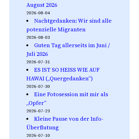
August 2026
2026-08-04
Nachtgedanken: Wir sind alle
potenzielle Migranten
2026-08-03
Guten Tag allerseits im Juni /
Juli 2026
2026-07-31
ES IST SO HEISS WIE AUF
HAWAI („Quergedanken“)
2026-07-30
Eine Fotosession mit mir als
„Opfer“
2026-07-23
Kleine Pause von der Info-
Überflutung
2026-07-10