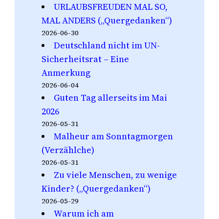
URLAUBSFREUDEN MAL SO,
MAL ANDERS („Quergedanken“)
2026-06-30
Deutschland nicht im UN-
Sicherheitsrat – Eine
Anmerkung
2026-06-04
Guten Tag allerseits im Mai
2026
2026-05-31
Malheur am Sonntagmorgen
(Verzählche)
2026-05-31
Zu viele Menschen, zu wenige
Kinder? („Quergedanken“)
2026-05-29
Warum ich am