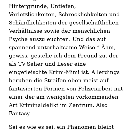
Hintergründe, Untiefen,
Verletzlichkeiten, Schrecklichkeiten und
Schändlichkeiten der gesellschaftlichen
Verhältnisse sowie der menschlichen
Psyche auszuleuchten. Und das auf
spannend unterhaltsame Weise.“ Ähm,
gewiss, gestehe ich dem Freund zu, der
als TV-Seher und Leser eine
eingefleischte Krimi-Mimi ist. Allerdings
beruhen die Streifen eben meist auf
fantasierten Formen von Polizeiarbeit mit
einer der am wenigsten vorkommenden
Art Kriminaldelikt im Zentrum. Also
Fantasy.
Sei es wie es sei, ein Phänomen bleibt