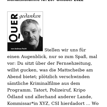
Stellen wir uns für
einen Augenblick, nur so zum Spaß, mal
vor: Du sitzt über der Fernsehzeitung,
willst gucken, was die Mattscheibe am
Abend bietet; plötzlich verschwinden
sämtliche Kriminalfilme aus dem
Programm. Tatort, Polizeiruf, Kripo
Ödland und allerhand anderer Lande,
Kommissar*in XYZ, CSI hierdadort … Wo