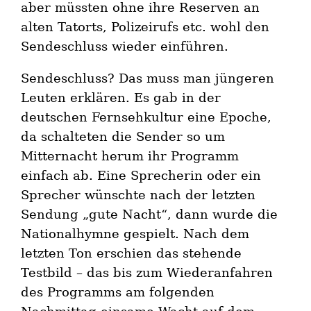
aber müssten ohne ihre Reserven an
alten Tatorts, Polizeirufs etc. wohl den
Sendeschluss wieder einführen.
Sendeschluss? Das muss man jüngeren
Leuten erklären. Es gab in der
deutschen Fernsehkultur eine Epoche,
da schalteten die Sender so um
Mitternacht herum ihr Programm
einfach ab. Eine Sprecherin oder ein
Sprecher wünschte nach der letzten
Sendung „gute Nacht“, dann wurde die
Nationalhymne gespielt. Nach dem
letzten Ton erschien das stehende
Testbild – das bis zum Wiederanfahren
des Programms am folgenden