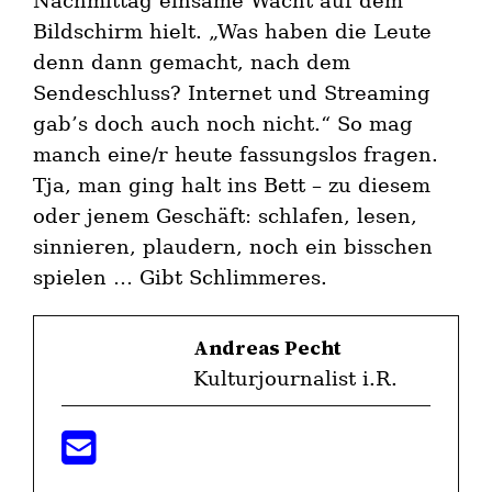
Nachmittag einsame Wacht auf dem
Bildschirm hielt. „Was haben die Leute
denn dann gemacht, nach dem
Sendeschluss? Internet und Streaming
gab’s doch auch noch nicht.“ So mag
manch eine/r heute fassungslos fragen.
Tja, man ging halt ins Bett – zu diesem
oder jenem Geschäft: schlafen, lesen,
sinnieren, plaudern, noch ein bisschen
spielen … Gibt Schlimmeres.
Andreas Pecht
Kulturjournalist i.R.