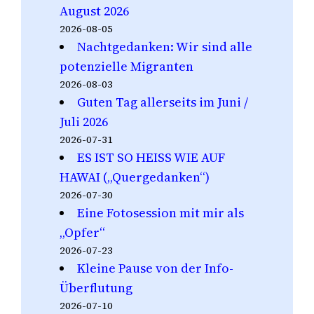
August 2026
2026-08-05
Nachtgedanken: Wir sind alle
potenzielle Migranten
2026-08-03
Guten Tag allerseits im Juni /
Juli 2026
2026-07-31
ES IST SO HEISS WIE AUF
HAWAI („Quergedanken“)
2026-07-30
Eine Fotosession mit mir als
„Opfer“
2026-07-23
Kleine Pause von der Info-
Überflutung
2026-07-10