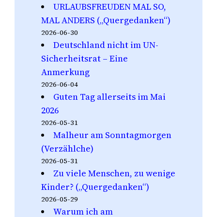
URLAUBSFREUDEN MAL SO,
MAL ANDERS („Quergedanken“)
2026-06-30
Deutschland nicht im UN-
Sicherheitsrat – Eine
Anmerkung
2026-06-04
Guten Tag allerseits im Mai
2026
2026-05-31
Malheur am Sonntagmorgen
(Verzählche)
2026-05-31
Zu viele Menschen, zu wenige
Kinder? („Quergedanken“)
2026-05-29
Warum ich am