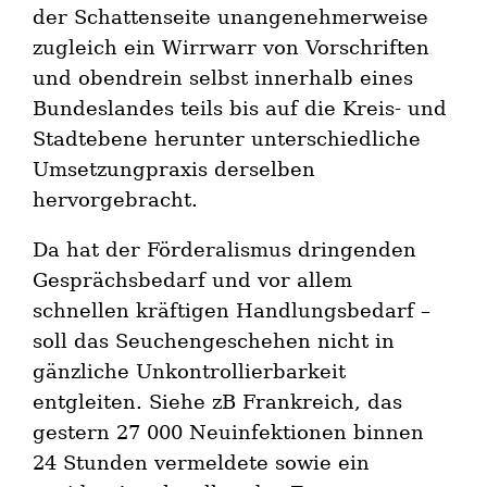
der Schattenseite unangenehmerweise
zugleich ein Wirrwarr von Vorschriften
und obendrein selbst innerhalb eines
Bundeslandes teils bis auf die Kreis- und
Stadtebene herunter unterschiedliche
Umsetzungpraxis derselben
hervorgebracht.
Da hat der Förderalismus dringenden
Gesprächsbedarf und vor allem
schnellen kräftigen Handlungsbedarf –
soll das Seuchengeschehen nicht in
gänzliche Unkontrollierbarkeit
entgleiten. Siehe zB Frankreich, das
gestern 27 000 Neuinfektionen binnen
24 Stunden vermeldete sowie ein