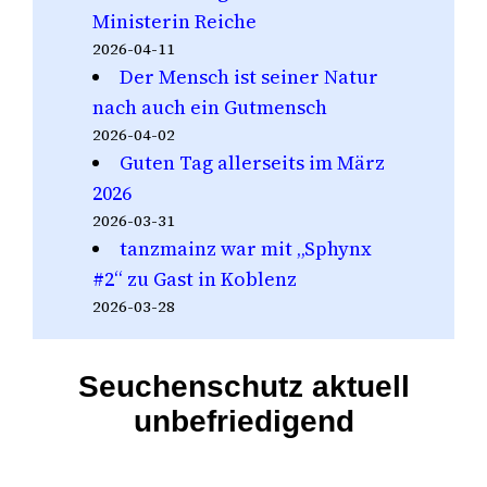
Ministerin Reiche
2026-04-11
Der Mensch ist seiner Natur
nach auch ein Gutmensch
2026-04-02
Guten Tag allerseits im März
2026
2026-03-31
tanzmainz war mit „Sphynx
#2“ zu Gast in Koblenz
2026-03-28
Seuchenschutz aktuell
unbefriedigend