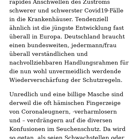
rapides Anschwellen des Zustroms
schwerer und schwerster Covid19-Fälle
in die Krankenhäuser. Tendenziell
ähnlich ist die jüngste Entwicklung fast
überall in Europa. Deutschland braucht
einen bundesweiten, jedermann/frau
überall verständlichen und
nachvollziehbaren Handlungsrahmen für
die nun wohl unvermeidlich werdende
Wiederverschärfung der Schutzregeln.
Unredlich und eine billige Masche sind
derweil die oft hämischen Fingerzeige
von Coronaleugnern, -verharmlosern
und – verdrängern auf die diversen
Konfusionen im Seuchenschutz. Da wird
so getan, als seien Schwachstellen oder