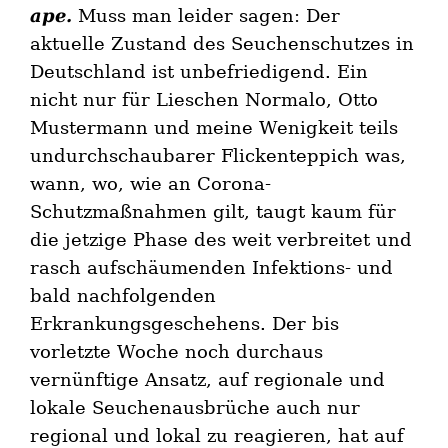
ape.
Muss man leider sagen: Der
aktuelle Zustand des Seuchenschutzes in
Deutschland ist unbefriedigend. Ein
nicht nur für Lieschen Normalo, Otto
Mustermann und meine Wenigkeit teils
undurchschaubarer Flickenteppich was,
wann, wo, wie an Corona-
Schutzmaßnahmen gilt, taugt kaum für
die jetzige Phase des weit verbreitet und
rasch aufschäumenden Infektions- und
bald nachfolgenden
Erkrankungsgeschehens. Der bis
vorletzte Woche noch durchaus
vernünftige Ansatz, auf regionale und
lokale Seuchenausbrüche auch nur
regional und lokal zu reagieren, hat auf