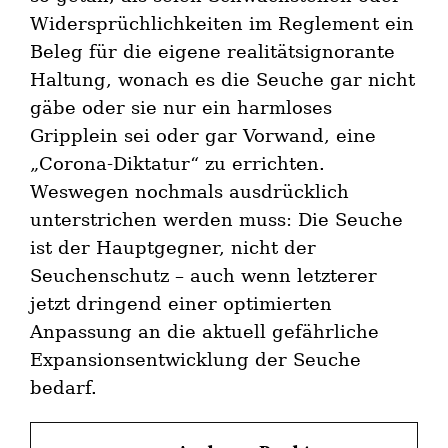
Widersprüchlichkeiten im Reglement ein
Beleg für die eigene realitätsignorante
Haltung, wonach es die Seuche gar nicht
gäbe oder sie nur ein harmloses
Gripplein sei oder gar Vorwand, eine
„Corona-Diktatur“ zu errichten.
Weswegen nochmals ausdrücklich
unterstrichen werden muss: Die Seuche
ist der Hauptgegner, nicht der
Seuchenschutz – auch wenn letzterer
jetzt dringend einer optimierten
Anpassung an die aktuell gefährliche
Expansionsentwicklung der Seuche
bedarf.